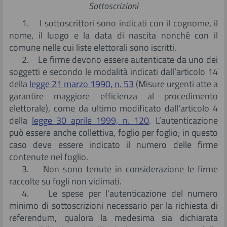
Sottoscrizioni
1. I sottoscrittori sono indicati con il cognome, il
nome, il luogo e la data di nascita nonché con il
comune nelle cui liste elettorali sono iscritti.
2. Le firme devono essere autenticate da uno dei
soggetti e secondo le modalità indicati dall’articolo 14
della
legge 21 marzo 1990, n. 53
(Misure urgenti atte a
garantire maggiore efficienza al procedimento
elettorale), come da ultimo modificato dall'articolo 4
della
legge 30 aprile 1999, n. 120
. L’autenticazione
può essere anche collettiva, foglio per foglio; in questo
caso deve essere indicato il numero delle firme
contenute nel foglio.
3. Non sono tenute in considerazione le firme
raccolte su fogli non vidimati.
4. Le spese per l’autenticazione del numero
minimo di sottoscrizioni necessario per la richiesta di
referendum, qualora la medesima sia dichiarata