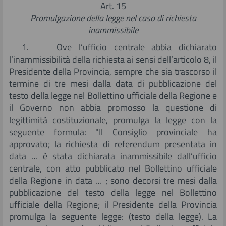
Art. 15
Promulgazione della legge nel caso di richiesta
inammissibile
1. Ove l’ufficio centrale abbia dichiarato
l’inammissibilità della richiesta ai sensi dell’articolo 8, il
Presidente della Provincia, sempre che sia trascorso il
termine di tre mesi dalla data di pubblicazione del
testo della legge nel Bollettino ufficiale della Regione e
il Governo non abbia promosso la questione di
legittimità costituzionale, promulga la legge con la
seguente formula: "Il Consiglio provinciale ha
approvato; la richiesta di referendum presentata in
data … è stata dichiarata inammissibile dall’ufficio
centrale, con atto pubblicato nel Bollettino ufficiale
della Regione in data … ; sono decorsi tre mesi dalla
pubblicazione del testo della legge nel Bollettino
ufficiale della Regione; il Presidente della Provincia
promulga la seguente legge: (testo della legge). La