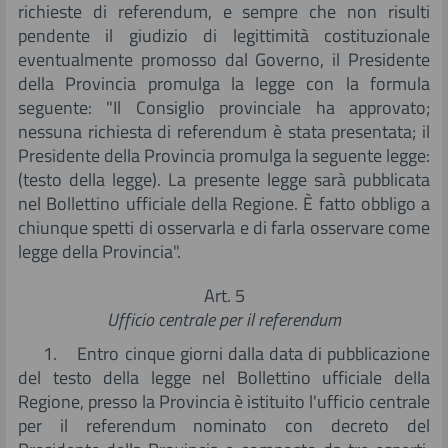
richieste di referendum, e sempre che non risulti
pendente il giudizio di legittimità costituzionale
eventualmente promosso dal Governo, il Presidente
della Provincia promulga la legge con la formula
seguente: "Il Consiglio provinciale ha approvato;
nessuna richiesta di referendum è stata presentata; il
Presidente della Provincia promulga la seguente legge:
(testo della legge). La presente legge sarà pubblicata
nel Bollettino ufficiale della Regione. È fatto obbligo a
chiunque spetti di osservarla e di farla osservare come
legge della Provincia".
Art. 5
Ufficio centrale per il referendum
1. Entro cinque giorni dalla data di pubblicazione
del testo della legge nel Bollettino ufficiale della
Regione, presso la Provincia è istituito l'ufficio centrale
per il referendum nominato con decreto del