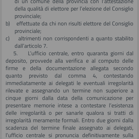
di un comune della provincia con l’attestazione
della qualità di elettore per l’elezione del Consiglio
provinciale;
b) effettuate da chi non risulti elettore del Consiglio
provinciale;
c) altrimenti non corrispondenti a quanto stabilito
dall’articolo 7.
5. L’ufficio centrale, entro quaranta giorni dal
deposito, provvede alla verifica e al computo delle
firme e della documentazione allegata secondo
quanto previsto dal comma 4, contestando
immediatamente ai delegati le eventuali irregolarità
rilevate e assegnando un termine non superiore a
cinque giorni dalla data della comunicazione per
presentare memorie intese a contestare l’esistenza
delle irregolarità o per sanarle qualora si tratti di
irregolarità meramente formali. Entro due giorni dalla
scadenza del termine finale assegnato ai delegati,
l’ufficio centrale si pronuncia definitivamente sulla