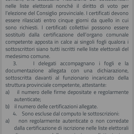
nelle liste elettorali nonché il diritto di voto per
l’elezione del Consiglio provinciale. I certificati devono
essere rilasciati entro cinque giorni da quello in cui
sono richiesti. I certificati collettivi possono essere
sostituiti dalla certificazione dell’organo comunale
competente apposta in calce ai singoli fogli qualora i
sottoscrittori siano tutti iscritti nelle liste elettorali del
medesimo comune.
3. I delegati accompagnano i fogli e la
documentazione allegata con una dichiarazione,
sottoscritta davanti al funzionario incaricato della
struttura provinciale competente, attestante:
a) il numero delle firme depositate e regolarmente
autenticate;
b) il numero delle certificazioni allegate.
4. Sono escluse dal computo le sottoscrizioni:
a) non regolarmente autenticate o non corredate
dalla certificazione di iscrizione nelle liste elettorali