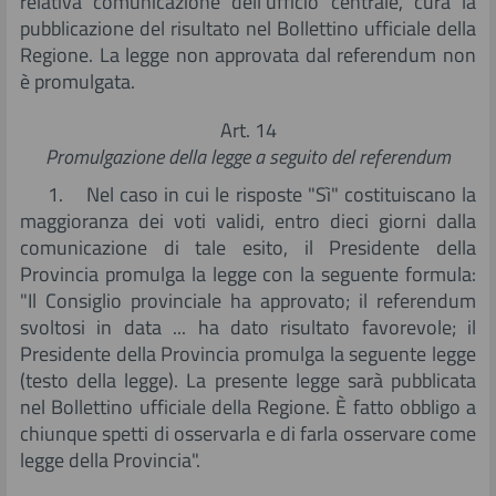
relativa comunicazione dell’ufficio centrale, cura la
pubblicazione del risultato nel Bollettino ufficiale della
Regione. La legge non approvata dal referendum non
è promulgata.
Art. 14
Promulgazione della legge a seguito del referendum
1. Nel caso in cui le risposte "Sì" costituiscano la
maggioranza dei voti validi, entro dieci giorni dalla
comunicazione di tale esito, il Presidente della
Provincia promulga la legge con la seguente formula:
"Il Consiglio provinciale ha approvato; il referendum
svoltosi in data ... ha dato risultato favorevole; il
Presidente della Provincia promulga la seguente legge
(testo della legge). La presente legge sarà pubblicata
nel Bollettino ufficiale della Regione. È fatto obbligo a
chiunque spetti di osservarla e di farla osservare come
legge della Provincia".