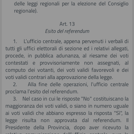
delle leggi regionali per la elezione del Consiglio
regionale).
Art. 13
Esito del referendum
1. L’ufficio centrale, appena pervenuti i verbali di
tutti gli uffici elettorali di sezione ed i relativi allegati,
procede, in pubblica adunanza, al riesame dei voti
contestati e provvisoriamente non assegnati, al
computo dei votanti, dei voti validi favorevoli e dei
voti validi contrari alla approvazione della legge.
2. Alla fine delle operazioni, l’ufficio centrale
proclama l’esito del referendum.
3. Nel caso in cui le risposte "No" costituiscano la
maggioranza dei voti validi, o siano in numero uguale
ai voti validi che abbiano espresso la risposta "Sì", la
legge risulta non approvata dal referendum. Il
Presidente della Provincia, dopo aver ricevuto la