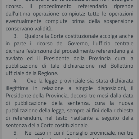
ricorso, il procedimento referendario riprende
dall’ultima operazione compiuta; tutte le operazioni
eventualmente compiute prima della sospensione
conservano validità.
3. Qualora la Corte costituzionale accolga anche
in parte il ricorso del Governo, l’ufficio centrale
dichiara l’estinzione del procedimento referendario già
avviato ed il Presidente della Provincia cura la
pubblicazione di tale dichiarazione nel Bollettino
ufficiale della Regione.
4. Ove la legge provinciale sia stata dichiarata
illegittima in relazione a singole disposizioni, il
Presidente della Provincia, decorsi tre mesi dalla data
di pubblicazione della sentenza, cura la nuova
pubblicazione della legge, sempre ai fini della richiesta
di referendum, nel testo risultante a seguito della
sentenza della Corte costituzionale.
5. Nel caso in cui il Consiglio provinciale, nei tre