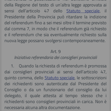
della Regione del testo di un’altra legge approvata ai
sensi dell’articolo 47 dello
Statuto speciale
, il
Presidente della Provincia può ritardare la indizione
del referendum fino a sei mesi oltre il termine previsto
dal comma 7, in modo che il referendum già richiesto
e il referendum che sia eventualmente richiesto sulla
nuova legge possano svolgersi contemporaneamente.
Art. 9
Iniziativa referendaria dei consiglieri provinciali
1. Quando la richiesta di referendum è promossa
dai consiglieri provinciali ai sensi dell’articolo 47,
quinto comma, dello
Statuto speciale
, le sottoscrizioni
dei richiedenti sono autenticate dal Presidente del
Consiglio o da un funzionario del consiglio da lui
delegato, il quale attesta al tempo stesso che i
richiedenti sono consiglieri provinciali in carica. Non è
necessaria alcuna altra documentazione.