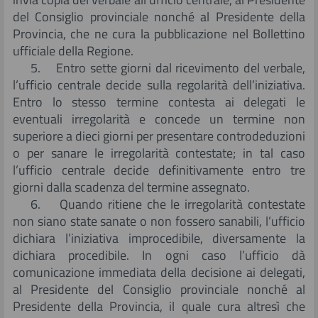
del Consiglio provinciale nonché al Presidente della
Provincia, che ne cura la pubblicazione nel Bollettino
ufficiale della Regione.
5. Entro sette giorni dal ricevimento del verbale,
l’ufficio centrale decide sulla regolarità dell’iniziativa.
Entro lo stesso termine contesta ai delegati le
eventuali irregolarità e concede un termine non
superiore a dieci giorni per presentare controdeduzioni
o per sanare le irregolarità contestate; in tal caso
l’ufficio centrale decide definitivamente entro tre
giorni dalla scadenza del termine assegnato.
6. Quando ritiene che le irregolarità contestate
non siano state sanate o non fossero sanabili, l’ufficio
dichiara l’iniziativa improcedibile, diversamente la
dichiara procedibile. In ogni caso l’ufficio dà
comunicazione immediata della decisione ai delegati,
al Presidente del Consiglio provinciale nonché al
Presidente della Provincia, il quale cura altresì che