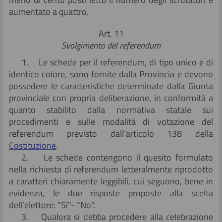
aumentato a quattro.
Art. 11
Svolgimento del referendum
1. Le schede per il referendum, di tipo unico e di
identico colore, sono fornite dalla Provincia e devono
possedere le caratteristiche determinate dalla Giunta
provinciale con propria deliberazione, in conformità a
quanto stabilito dalla normativa statale sui
procedimenti e sulle modalità di votazione del
referendum previsto dall’articolo 138 della
Costituzione
.
2. Le schede contengono il quesito formulato
nella richiesta di referendum letteralmente riprodotto
a caratteri chiaramente leggibili, cui seguono, bene in
evidenza, le due risposte proposte alla scelta
dell’elettore: "Sì"- "No".
3. Qualora si debba procedere alla celebrazione