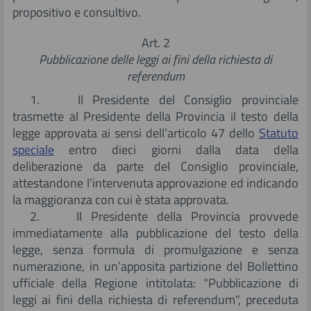
propositivo e consultivo.
Art. 2
Pubblicazione delle leggi ai fini della richiesta di
referendum
1. Il Presidente del Consiglio provinciale
trasmette al Presidente della Provincia il testo della
legge approvata ai sensi dell’articolo 47 dello
Statuto
speciale
entro dieci giorni dalla data della
deliberazione da parte del Consiglio provinciale,
attestandone l’intervenuta approvazione ed indicando
la maggioranza con cui è stata approvata.
2. Il Presidente della Provincia provvede
immediatamente alla pubblicazione del testo della
legge, senza formula di promulgazione e senza
numerazione, in un’apposita partizione del Bollettino
ufficiale della Regione intitolata: "Pubblicazione di
leggi ai fini della richiesta di referendum", preceduta