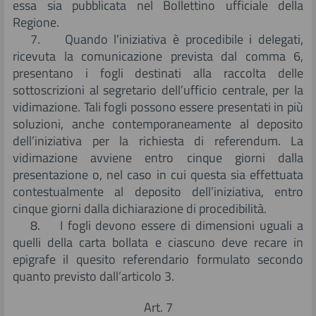
essa sia pubblicata nel Bollettino ufficiale della
Regione.
7. Quando l’iniziativa è procedibile i delegati,
ricevuta la comunicazione prevista dal comma 6,
presentano i fogli destinati alla raccolta delle
sottoscrizioni al segretario dell’ufficio centrale, per la
vidimazione. Tali fogli possono essere presentati in più
soluzioni, anche contemporaneamente al deposito
dell’iniziativa per la richiesta di referendum. La
vidimazione avviene entro cinque giorni dalla
presentazione o, nel caso in cui questa sia effettuata
contestualmente al deposito dell’iniziativa, entro
cinque giorni dalla dichiarazione di procedibilità.
8. I fogli devono essere di dimensioni uguali a
quelli della carta bollata e ciascuno deve recare in
epigrafe il quesito referendario formulato secondo
quanto previsto dall’articolo 3.
Art. 7