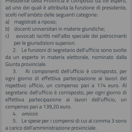
Presidente della Provincia e composto da tre esperti,
ad uno dei quali è attribuita la funzione di presidente,
scelti nell'ambito delle seguenti categorie:
a) magistrati a riposo;
b) docenti universitari in materie giuridiche;
c) avvocati iscritti nell'albo speciale dei patrocinanti
per le giurisdizioni superiori.
2. Le funzioni di segretario dell'ufficio sono svolte
da un esperto in materia elettorale, nominato dalla
Giunta provinciale.
3. Ai componenti dell'ufficio è corrisposto, per
ogni giorno di effettiva partecipazione ai lavori del
rispettivo ufficio, un compenso pari a 174 euro. Al
segretario dell'ufficio è corrisposto, per ogni giorno di
effettiva partecipazione ai lavori dell'ufficio, un
compenso pari a 139,20 euro.
4.
omissis
5. Le spese per i compensi di cui al comma 3 sono
a carico dell'amministrazione provinciale.