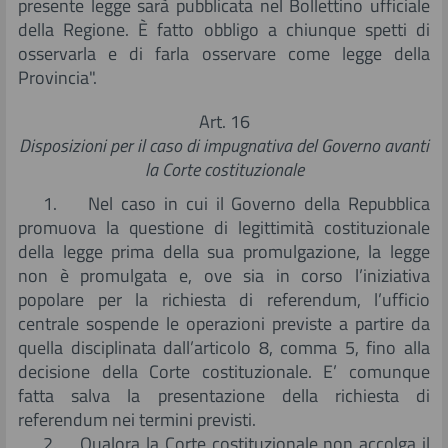
presente legge sarà pubblicata nel Bollettino ufficiale
della Regione. È fatto obbligo a chiunque spetti di
osservarla e di farla osservare come legge della
Provincia".
Art. 16
Disposizioni per il caso di impugnativa del Governo avanti
la Corte costituzionale
1. Nel caso in cui il Governo della Repubblica
promuova la questione di legittimità costituzionale
della legge prima della sua promulgazione, la legge
non è promulgata e, ove sia in corso l’iniziativa
popolare per la richiesta di referendum, l’ufficio
centrale sospende le operazioni previste a partire da
quella disciplinata dall’articolo 8, comma 5, fino alla
decisione della Corte costituzionale. E’ comunque
fatta salva la presentazione della richiesta di
referendum nei termini previsti.
2. Qualora la Corte costituzionale non accolga il