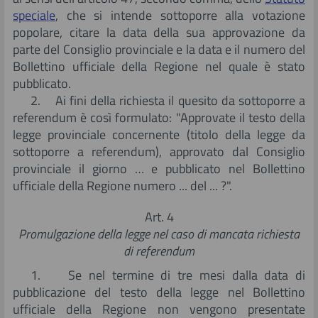
speciale
, che si intende sottoporre alla votazione
popolare, citare la data della sua approvazione da
parte del Consiglio provinciale e la data e il numero del
Bollettino ufficiale della Regione nel quale è stato
pubblicato.
2. Ai fini della richiesta il quesito da sottoporre a
referendum è così formulato: "Approvate il testo della
legge provinciale concernente (titolo della legge da
sottoporre a referendum), approvato dal Consiglio
provinciale il giorno … e pubblicato nel Bollettino
ufficiale della Regione numero ... del ... ?".
Art. 4
Promulgazione della legge nel caso di mancata richiesta
di referendum
1. Se nel termine di tre mesi dalla data di
pubblicazione del testo della legge nel Bollettino
ufficiale della Regione non vengono presentate