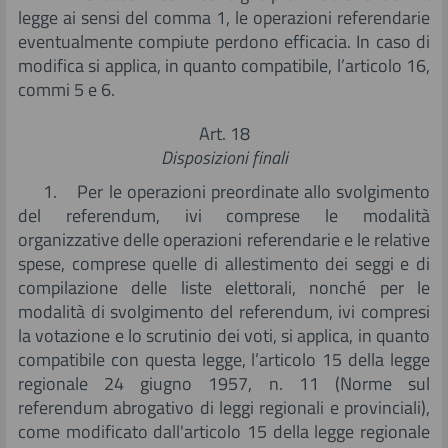
legge ai sensi del comma 1, le operazioni referendarie
eventualmente compiute perdono efficacia. In caso di
modifica si applica, in quanto compatibile, l’articolo 16,
commi 5 e 6.
Art. 18
Disposizioni finali
1. Per le operazioni preordinate allo svolgimento
del referendum, ivi comprese le modalità
organizzative delle operazioni referendarie e le relative
spese, comprese quelle di allestimento dei seggi e di
compilazione delle liste elettorali, nonché per le
modalità di svolgimento del referendum, ivi compresi
la votazione e lo scrutinio dei voti, si applica, in quanto
compatibile con questa legge, l’articolo 15 della legge
regionale 24 giugno 1957, n. 11 (Norme sul
referendum abrogativo di leggi regionali e provinciali),
come modificato dall'articolo 15 della legge regionale