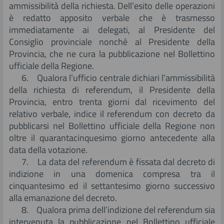
ammissibilità della richiesta. Dell’esito delle operazioni
è redatto apposito verbale che è trasmesso
immediatamente ai delegati, al Presidente del
Consiglio provinciale nonché al Presidente della
Provincia, che ne cura la pubblicazione nel Bollettino
ufficiale della Regione.
6. Qualora l’ufficio centrale dichiari l’ammissibilità
della richiesta di referendum, il Presidente della
Provincia, entro trenta giorni dal ricevimento del
relativo verbale, indice il referendum con decreto da
pubblicarsi nel Bollettino ufficiale della Regione non
oltre il quarantacinquesimo giorno antecedente alla
data della votazione.
7. La data del referendum è fissata dal decreto di
indizione in una domenica compresa tra il
cinquantesimo ed il settantesimo giorno successivo
alla emanazione del decreto.
8. Qualora prima dell’indizione del referendum sia
intervenuta la pubblicazione nel Bollettino ufficiale