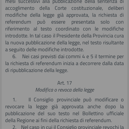
mesi successivi alla pubblicazione della sentenza di
accoglimento della Corte costituzionale, deliberi
modifiche della legge già approvata, la richiesta di
referendum può essere presentata solo con
riferimento al testo coordinato con le modifiche
introdotte. In tal caso il Presidente della Provincia cura
la nuova pubblicazione della legge, nel testo risultante
a seguito delle modifiche introdotte.
6. Nei casi previsti dai commi 4 e 5 il termine per
la richiesta di referendum inizia a decorrere dalla data
di ripubblicazione della legge.
Art. 17
Modifica o revoca della legge
1. Il Consiglio provinciale può modificare o
revocare la legge già approvata anche dopo la
pubblicazione del suo testo nel Bollettino ufficiale
della Regione ai fini della richiesta di referendum.
2. Nel caso in cui il Consiglio provinciale revochi la