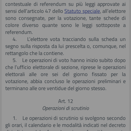
contestuale di referendum su più leggi approvate ai
sensi dell’articolo 47 dello
Statuto speciale
, all’elettore
sono consegnate, per la votazione, tante schede di
colore diverso quante sono le leggi sottoposte a
referendum.
4. L’elettore vota tracciando sulla scheda un
segno sulla risposta da lui prescelta o, comunque, nel
rettangolo che la contiene.
5. Le operazioni di voto hanno inizio subito dopo
che l’ufficio elettorale di sezione, riprese le operazioni
elettorali alle ore sei del giorno fissato per la
votazione, abbia concluso le operazioni preliminari e
terminano alle ore ventidue del giorno stesso.
Art. 12
Operazioni di scrutinio
1. Le operazioni di scrutinio si svolgono secondo
gli orari, il calendario e le modalità indicati nel decreto