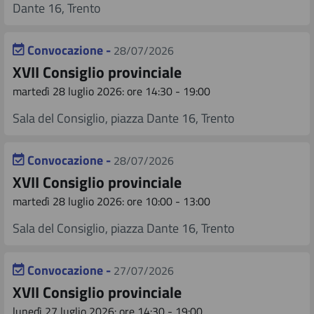
Dante 16, Trento
Convocazione -
28/07/2026
XVII Consiglio provinciale
martedì 28 luglio 2026: ore 14:30 - 19:00
Sala del Consiglio, piazza Dante 16, Trento
Convocazione -
28/07/2026
XVII Consiglio provinciale
martedì 28 luglio 2026: ore 10:00 - 13:00
Sala del Consiglio, piazza Dante 16, Trento
Convocazione -
27/07/2026
XVII Consiglio provinciale
lunedì 27 luglio 2026: ore 14:30 - 19:00