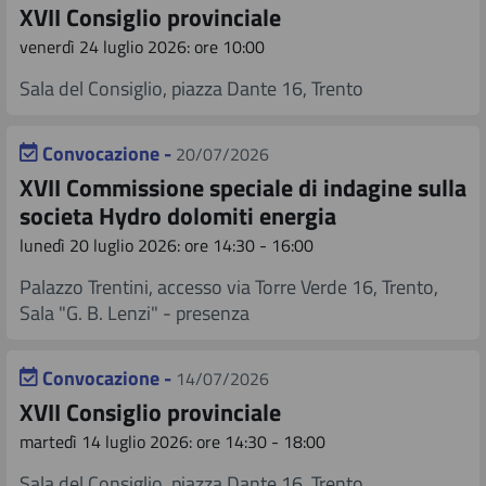
XVII Consiglio provinciale
venerdì 24 luglio 2026: ore 10:00
Sala del Consiglio, piazza Dante 16, Trento
Convocazione -
20/07/2026
XVII Commissione speciale di indagine sulla
societa Hydro dolomiti energia
lunedì 20 luglio 2026: ore 14:30 - 16:00
Palazzo Trentini, accesso via Torre Verde 16, Trento,
Sala "G. B. Lenzi" - presenza
Convocazione -
14/07/2026
XVII Consiglio provinciale
martedì 14 luglio 2026: ore 14:30 - 18:00
Sala del Consiglio, piazza Dante 16, Trento