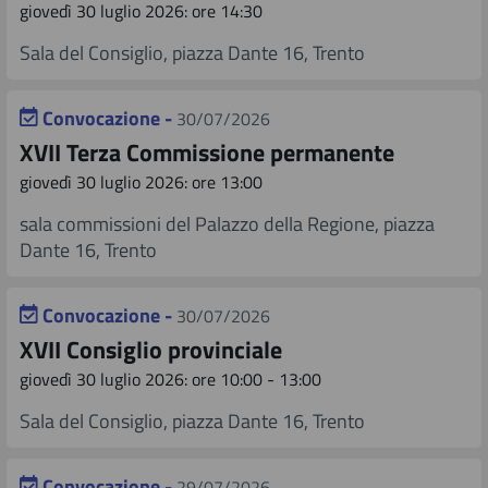
giovedì 30 luglio 2026: ore 14:30
Sala del Consiglio, piazza Dante 16, Trento
Convocazione -
30/07/2026
XVII Terza Commissione permanente
giovedì 30 luglio 2026: ore 13:00
sala commissioni del Palazzo della Regione, piazza
Dante 16, Trento
Convocazione -
30/07/2026
XVII Consiglio provinciale
giovedì 30 luglio 2026: ore 10:00 - 13:00
Sala del Consiglio, piazza Dante 16, Trento
Convocazione -
29/07/2026