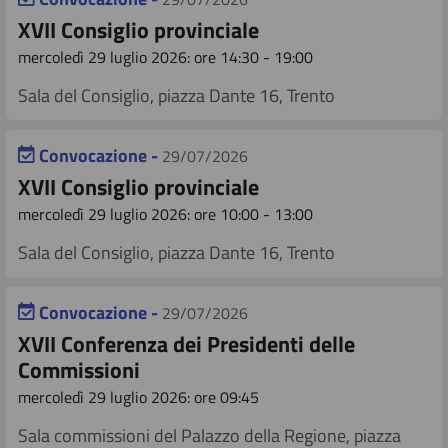
XVII Consiglio provinciale
mercoledì 29 luglio 2026: ore 14:30 - 19:00
Sala del Consiglio, piazza Dante 16, Trento
Convocazione -
29/07/2026
XVII Consiglio provinciale
mercoledì 29 luglio 2026: ore 10:00 - 13:00
Sala del Consiglio, piazza Dante 16, Trento
Convocazione -
29/07/2026
XVII Conferenza dei Presidenti delle
Commissioni
mercoledì 29 luglio 2026: ore 09:45
Sala commissioni del Palazzo della Regione, piazza