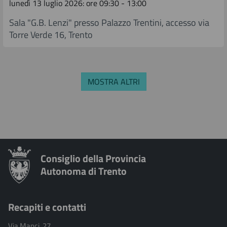
lunedì 13 luglio 2026: ore 09:30 - 13:00
Sala "G.B. Lenzi" presso Palazzo Trentini, accesso via
Torre Verde 16, Trento
MOSTRA ALTRI
Consiglio della Provincia
Autonoma di Trento
Recapiti e contatti
Via Manci, 27