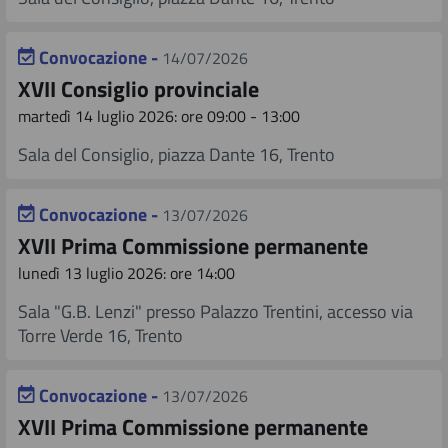
Convocazione -
14/07/2026
XVII Consiglio provinciale
martedì 14 luglio 2026: ore 09:00 - 13:00
Sala del Consiglio, piazza Dante 16, Trento
Convocazione -
13/07/2026
XVII Prima Commissione permanente
lunedì 13 luglio 2026: ore 14:00
Sala "G.B. Lenzi" presso Palazzo Trentini, accesso via
Torre Verde 16, Trento
Convocazione -
13/07/2026
XVII Prima Commissione permanente