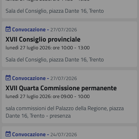
Sala del Consiglio, piazza Dante 16, Trento
Convocazione -
27/07/2026
XVII Consiglio provinciale
lunedì 27 luglio 2026: ore 10:00 - 13:00
Sala del Consiglio, piazza Dante 16, Trento
Convocazione -
27/07/2026
XVII Quarta Commissione permanente
lunedì 27 luglio 2026: ore 09:00 - 10:00
sala commissioni del Palazzo della Regione, piazza
Dante 16, Trento - presenza
Convocazione -
24/07/2026