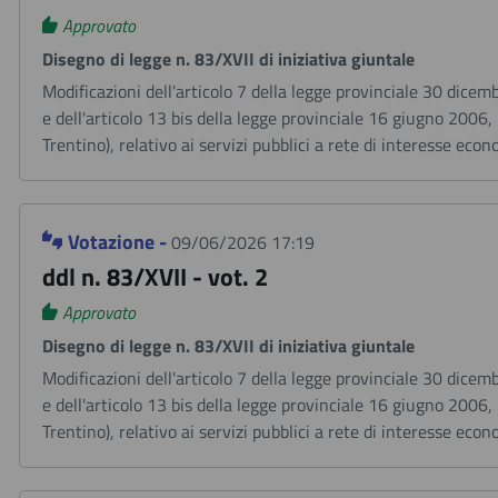
Approvato
Disegno di legge n. 83/XVII di iniziativa giuntale
Modificazioni dell'articolo 7 della legge provinciale 30 dicem
e dell'articolo 13 bis della legge provinciale 16 giugno 2006
Trentino), relativo ai servizi pubblici a rete di interesse eco
Votazione -
09/06/2026 17:19
ddl n. 83/XVII - vot. 2
Approvato
Disegno di legge n. 83/XVII di iniziativa giuntale
Modificazioni dell'articolo 7 della legge provinciale 30 dicem
e dell'articolo 13 bis della legge provinciale 16 giugno 2006
Trentino), relativo ai servizi pubblici a rete di interesse eco