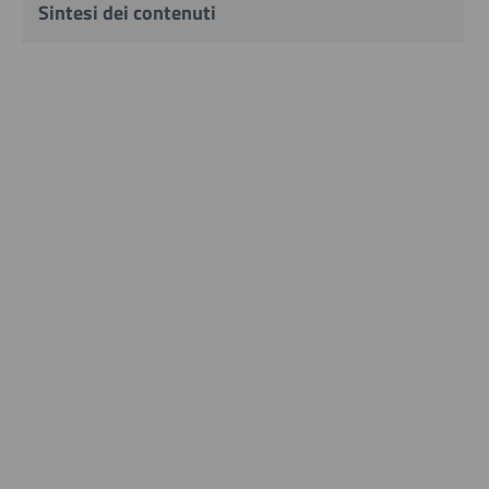
Sintesi dei contenuti