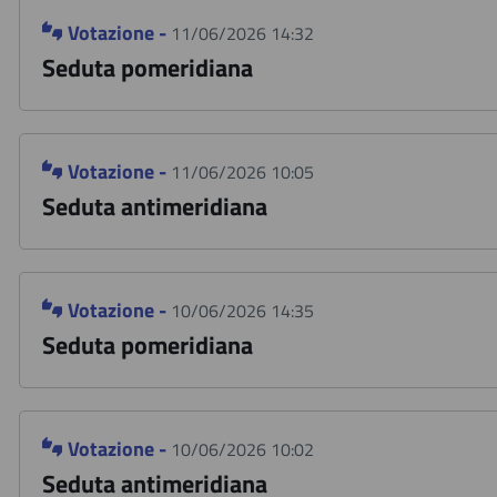
Votazione -
11/06/2026 14:32
Seduta pomeridiana
Votazione -
11/06/2026 10:05
Seduta antimeridiana
Votazione -
10/06/2026 14:35
Seduta pomeridiana
Votazione -
10/06/2026 10:02
Seduta antimeridiana