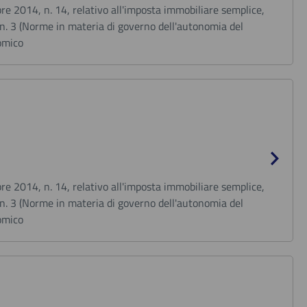
bre 2014, n. 14, relativo all'imposta immobiliare semplice,
, n. 3 (Norme in materia di governo dell'autonomia del
nomico
bre 2014, n. 14, relativo all'imposta immobiliare semplice,
, n. 3 (Norme in materia di governo dell'autonomia del
nomico