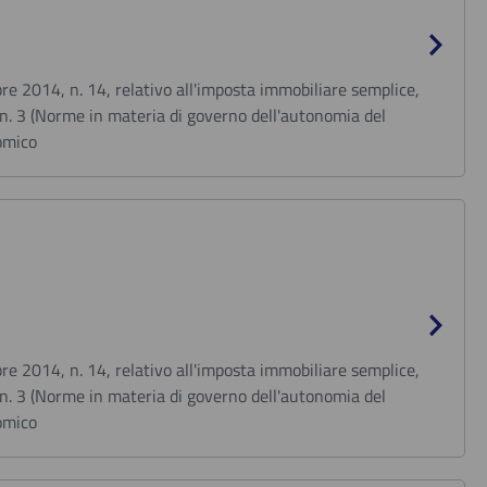
bre 2014, n. 14, relativo all'imposta immobiliare semplice,
, n. 3 (Norme in materia di governo dell'autonomia del
nomico
bre 2014, n. 14, relativo all'imposta immobiliare semplice,
, n. 3 (Norme in materia di governo dell'autonomia del
nomico