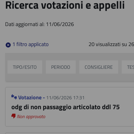
Ricerca votazioni e appelli
Dati aggiornati al: 11/06/2026
1 filtro applicato
20 visualizzati su
26
TIPO/ESITO
PERIODO
CONSIGLIERE
TE
Votazione -
11/06/2026 17:31
odg di non passaggio articolato ddl 75
Non approvato