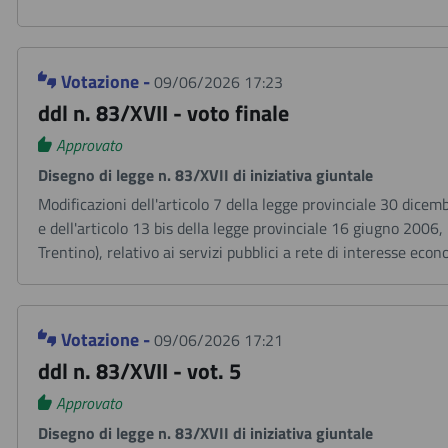
Votazione -
09/06/2026 17:23
ddl n. 83/XVII - voto finale
Approvato
Disegno di legge n. 83/XVII di iniziativa giuntale
Modificazioni dell'articolo 7 della legge provinciale 30 dicem
e dell'articolo 13 bis della legge provinciale 16 giugno 2006
Trentino), relativo ai servizi pubblici a rete di interesse eco
Votazione -
09/06/2026 17:21
ddl n. 83/XVII - vot. 5
Approvato
Disegno di legge n. 83/XVII di iniziativa giuntale