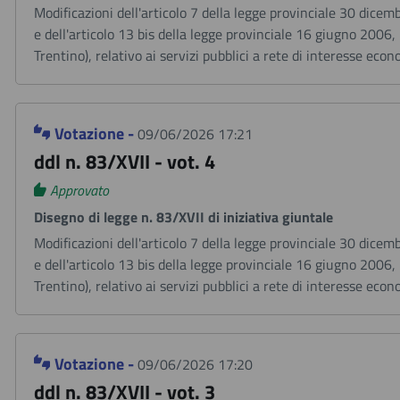
Modificazioni dell'articolo 7 della legge provinciale 30 dicem
e dell'articolo 13 bis della legge provinciale 16 giugno 2006
Trentino), relativo ai servizi pubblici a rete di interesse eco
Votazione -
09/06/2026 17:21
ddl n. 83/XVII - vot. 4
Approvato
Disegno di legge n. 83/XVII di iniziativa giuntale
Modificazioni dell'articolo 7 della legge provinciale 30 dicem
e dell'articolo 13 bis della legge provinciale 16 giugno 2006
Trentino), relativo ai servizi pubblici a rete di interesse eco
Votazione -
09/06/2026 17:20
ddl n. 83/XVII - vot. 3