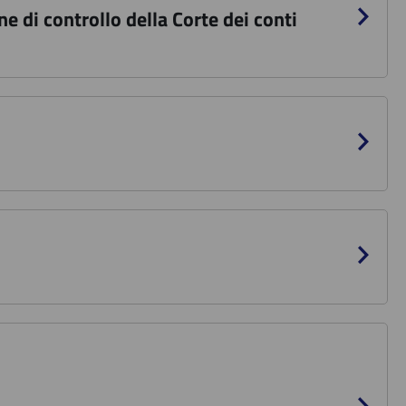
 di controllo della Corte dei conti