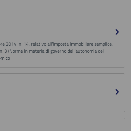
bre 2014, n. 14, relativo all'imposta immobiliare semplice,
, n. 3 (Norme in materia di governo dell'autonomia del
nomico