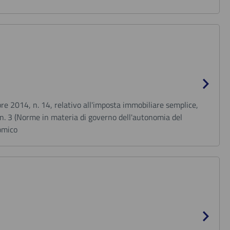
bre 2014, n. 14, relativo all'imposta immobiliare semplice,
, n. 3 (Norme in materia di governo dell'autonomia del
nomico