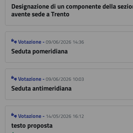
Designazione di un componente della sezione
avente sede a Trento
Votazione -
09/06/2026 14:36
Seduta pomeridiana
Votazione -
09/06/2026 10:03
Seduta antimeridiana
Votazione -
14/05/2026 16:12
testo proposta