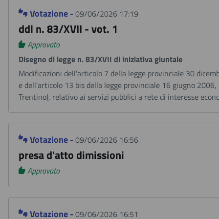
Votazione -
09/06/2026 17:19
ddl n. 83/XVII - vot. 1
Approvato
Disegno di legge n. 83/XVII di iniziativa giuntale
Modificazioni dell'articolo 7 della legge provinciale 30 dicem
e dell'articolo 13 bis della legge provinciale 16 giugno 2006
Trentino), relativo ai servizi pubblici a rete di interesse eco
Votazione -
09/06/2026 16:56
presa d'atto dimissioni
Approvato
Votazione -
09/06/2026 16:51