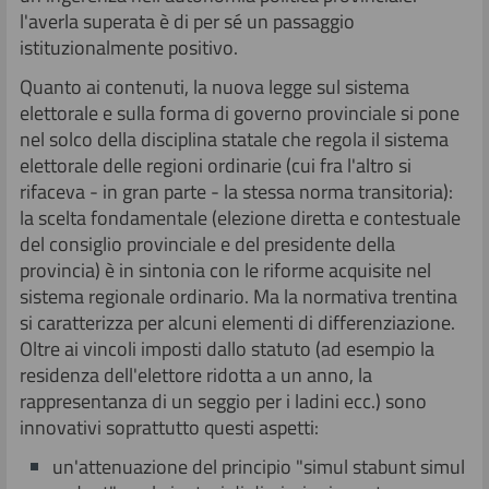
l'averla superata è di per sé un passaggio
istituzionalmente positivo.
Quanto ai contenuti, la nuova legge sul sistema
elettorale e sulla forma di governo provinciale si pone
nel solco della disciplina statale che regola il sistema
elettorale delle regioni ordinarie (cui fra l'altro si
rifaceva - in gran parte - la stessa norma transitoria):
la scelta fondamentale (elezione diretta e contestuale
del consiglio provinciale e del presidente della
provincia) è in sintonia con le riforme acquisite nel
sistema regionale ordinario. Ma la normativa trentina
si caratterizza per alcuni elementi di differenziazione.
Oltre ai vincoli imposti dallo statuto (ad esempio la
residenza dell'elettore ridotta a un anno, la
rappresentanza di un seggio per i ladini ecc.) sono
innovativi soprattutto questi aspetti:
un'attenuazione del principio "simul stabunt simul