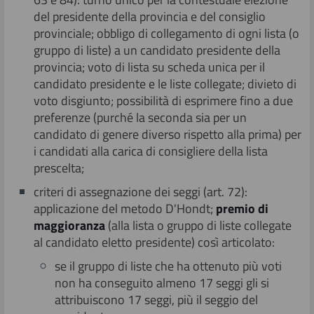
del presidente della provincia e del consiglio
provinciale; obbligo di collegamento di ogni lista (o
gruppo di liste) a un candidato presidente della
provincia; voto di lista su scheda unica per il
candidato presidente e le liste collegate; divieto di
voto disgiunto; possibilità di esprimere fino a due
preferenze (purché la seconda sia per un
candidato di genere diverso rispetto alla prima) per
i candidati alla carica di consigliere della lista
prescelta;
criteri di assegnazione dei seggi (art. 72):
applicazione del metodo D'Hondt;
premio di
maggioranza
(alla lista o gruppo di liste collegate
al candidato eletto presidente) così articolato:
se il gruppo di liste che ha ottenuto più voti
non ha conseguito almeno 17 seggi gli si
attribuiscono 17 seggi, più il seggio del