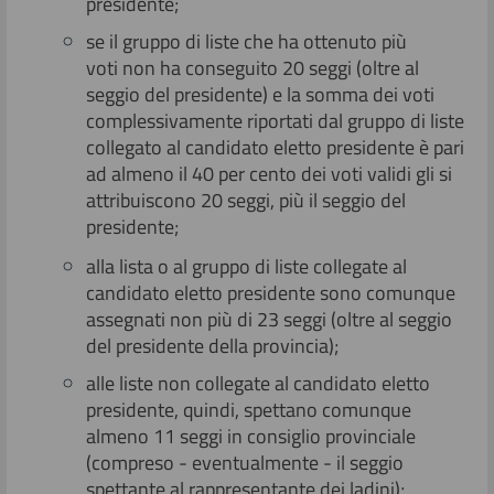
presidente;
se il gruppo di liste che ha ottenuto più
voti non ha conseguito 20 seggi (oltre al
seggio del presidente) e la somma dei voti
complessivamente riportati dal gruppo di liste
collegato al candidato eletto presidente è pari
ad almeno il 40 per cento dei voti validi gli si
attribuiscono 20 seggi, più il seggio del
presidente;
alla lista o al gruppo di liste collegate al
candidato eletto presidente sono comunque
assegnati non più di 23 seggi (oltre al seggio
del presidente della provincia);
alle liste non collegate al candidato eletto
presidente, quindi, spettano comunque
almeno 11 seggi in consiglio provinciale
(compreso - eventualmente - il seggio
spettante al rappresentante dei ladini);