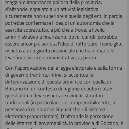
maggiore importanza politica della provincia;
d'altronde, appaiato a un'attività legislativa
sicuramente non superiore a quella degli enti in parola,
potrebbe confermare l'idea di un'autonomia che si
esercita soprattutto, e più che altrove, a livello
amministrativo e finanziario, dove, quindi, potrebbe
essere ancor più sentita l'idea di rafforzare il consiglio,
rispetto a una giunta provinciale che ha in mano le
leve finanziaria e amministrativa, appunto.
Con l'approvazione delle legge elettorale e sulla forma
di governo trentina, infine, si accentua la
differenziazione di questa provincia con quella di
Bolzano (in un contesto di regione depotenziata):
quest'ultima deve rispettare i vincoli statutari
tradizionali (in particolare - e comprensibilmente, in
presenza di minoranze linguistiche - il sistema
elettorale proporzionale). D'altronde la percezione
delle istanze di governabilità, in provincia di Bolzano, è