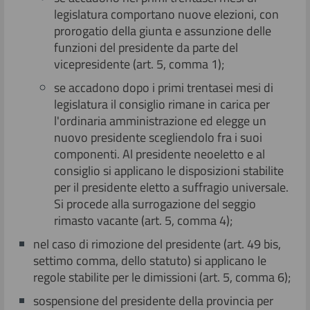
legislatura comportano nuove elezioni, con
prorogatio della giunta e assunzione delle
funzioni del presidente da parte del
vicepresidente (art. 5, comma 1);
se accadono dopo i primi trentasei mesi di
legislatura il consiglio rimane in carica per
l'ordinaria amministrazione ed elegge un
nuovo presidente scegliendolo fra i suoi
componenti. Al presidente neoeletto e al
consiglio si applicano le disposizioni stabilite
per il presidente eletto a suffragio universale.
Si procede alla surrogazione del seggio
rimasto vacante (art. 5, comma 4);
nel caso di rimozione del presidente (art. 49 bis,
settimo comma, dello statuto) si applicano le
regole stabilite per le dimissioni (art. 5, comma 6);
sospensione del presidente della provincia per