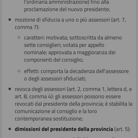
l'ordinaria amministrazione) fino alla
proclamazione del nuovo presidente;
mozione di sfiducia a uno o più assessori (art. 7,
comma 7):
caratteri: motivata; sottoscritta da almeno
sette consiglieri; votata per appello
nominale; approvata a maggioranza dei
componenti del consiglio;
effetti: comporta la decadenza dell'assessore
o degli assessori sfiduciati;
revoca degli assessori (art. 2, comma 1, lettera d, e
art. 8, comma 4): gli assessori possono essere
revocati dal presidente della provincia; è stabilita la
comunicazione al consiglio e la loro
contemporanea sostituzione;
dimissioni del presidente della provincia
(art. 5):