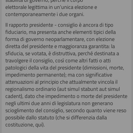
elettorale legittima in un'unica elezione e
contemporaneamente i due organi.
Il rapporto presidente - consiglio è ancora di tipo
fiduciario, ma presenta anche elementi tipici della
forma di governo neoparlamentare, con elezione
diretta del presidente e maggioranza garantita: la
sfiducia, se votata, è distruttiva, perché destinata a
travolgere il consiglio, così come altri fatti o atti
patologici della vita del presidente (dimissioni, morte,
impedimento permanente); ma con significative
attenuazioni al principio che attualmente vincola il
regionalismo ordinario (aut simul stabunt aut simul
cadent), dato che impedimento o morte del presidente
negli ultimi due anni di legislatura non generano
scioglimento del consiglio, secondo quanto viene reso
possibile dallo statuto (che si differenzia dalla
costituzione, qui).