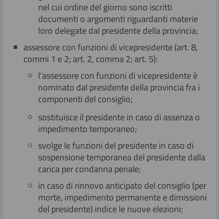
nel cui ordine del giorno sono iscritti
documenti o argomenti riguardanti materie
loro delegate dal presidente della provincia;
assessore con funzioni di vicepresidente (art. 8,
commi 1 e 2; art. 2, comma 2; art. 5):
l'assessore con funzioni di vicepresidente è
nominato dal presidente della provincia fra i
componenti del consiglio;
sostituisce il presidente in caso di assenza o
impedimento temporaneo;
svolge le funzioni del presidente in caso di
sospensione temporanea del presidente dalla
carica per condanna penale;
in caso di rinnovo anticipato del consiglio (per
morte, impedimento permanente e dimissioni
del presidente) indice le nuove elezioni;