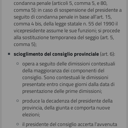
condanna penale (articoli 5, comma 5, e 80,
comma 5): in caso di sospensione del presidente a
seguito di condanna penale in base all'art. 15,
comma 4 bis, della legge statale n. 55 del 1990 il
vicepresidente assume le sue funzioni; si procede
alla sostituzione temporanea del seggio (art. 5,
comma 5);
scio
glimento del consiglio provinciale
(art. 6):
opera a seguito delle dimissioni contestuali
della maggioranza dei componenti del
consiglio. Sono contestuali le dimissioni
presentate entro cinque giorni dalla data di
presentazione delle prime dimissioni;
produce la decadenza del presidente della
provincia, della giunta e comporta nuove
elezioni;
il presidente del consiglio accerta l'avvenuta