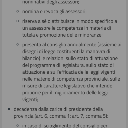
nominativi degli assessori;
nomina e revoca gli assessori;
riserva a sé o attribuisce in modo specifico a
un assessore le competenze in materia di
tutela e promozione delle minoranze;
presenta al consiglio annualmente (assieme ai
disegni di legge costituenti la manovra di
bilancio) le relazioni sullo stato di attuazione
del programma di legislatura, sullo stato di
attuazione e sull'efficacia delle leggi vigenti
nelle materie di competenza provinciale, sulle
misure di carattere legislativo che intende
proporre per il miglioramento delle leggi
vigenti;
decadenza dalla carica di presidente della
provincia (art. 6, comma 1; art. 7, comma 5):
in caso di scioglimento del consiglio per