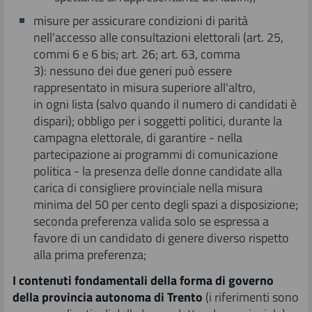
misure per assicurare condizioni di parità
nell'accesso alle consultazioni elettorali (art. 25,
commi 6 e 6 bis; art. 26; art. 63, comma
3): nessuno dei due generi può essere
rappresentato in misura superiore all'altro,
in ogni lista (salvo quando il numero di candidati è
dispari); obbligo per i soggetti politici, durante la
campagna elettorale, di garantire - nella
partecipazione ai programmi di comunicazione
politica - la presenza delle donne candidate alla
carica di consigliere provinciale nella misura
minima del 50 per cento degli spazi a disposizione;
seconda preferenza valida solo se espressa a
favore di un candidato di genere diverso rispetto
alla prima preferenza;
I contenuti fondamentali della forma di governo
della provincia autonoma di Trento
(i riferimenti sono