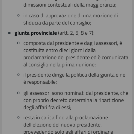
dimissioni contestuali della maggioranza;
in caso di approvazione di una mozione di
sfiducia da parte del consiglio;
giunta
provinciale
(artt. 2, 5, 8 e 7):
composta dal presidente e dagli assessori, è
costituita entro dieci giorni dalla
proclamazione del presidente ed è comunicata
al consiglio nella prima riunione;
il presidente dirige la politica della giunta e ne
è responsabile;
gli assessori sono nominati dal presidente, che
con proprio decreto determina la ripartizione
degli affari fra di essi;
resta in carica fino alla proclamazione
dell'elezione del nuovo presidente,
provvedendo solo agli affari di ordinaria