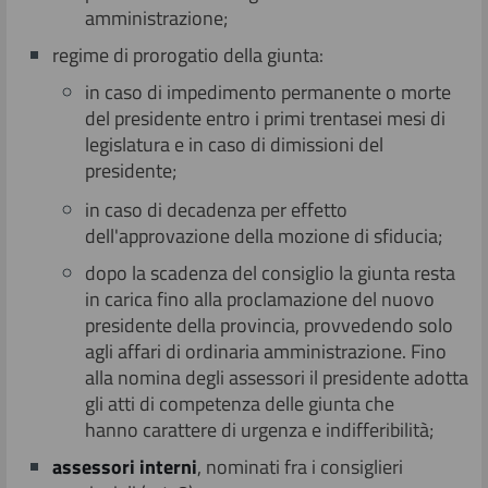
amministrazione;
regime di prorogatio della giunta:
in caso di impedimento permanente o morte
del presidente entro i primi trentasei mesi di
legislatura e in caso di dimissioni del
presidente;
in caso di decadenza per effetto
dell'approvazione della mozione di sfiducia;
dopo la scadenza del consiglio la giunta resta
in carica fino alla proclamazione del nuovo
presidente della provincia, provvedendo solo
agli affari di ordinaria amministrazione. Fino
alla nomina degli assessori il presidente adotta
gli atti di competenza delle giunta che
hanno carattere di urgenza e indifferibilità;
asses
sori interni
, nominati fra i consiglieri