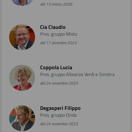
dal 13 marzo 2026
Cia Claudio
Pres. gruppo Misto
dal 11 dicembre 2023
Coppola Lucia
Pres. gruppo Alleanza Verdi e Sinistra
dal 24 novembre 2023
Degasperi Filippo
Pres. gruppo Onda
dal 24 novembre 2023