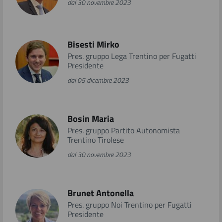
dal 30 novembre 2023
Link correlati
Bisesti Mirko
Pres. gruppo Lega Trentino per Fugatti
Presidente
dal 05 dicembre 2023
Bosin Maria
Pres. gruppo Partito Autonomista
Trentino Tirolese
dal 30 novembre 2023
Brunet Antonella
Pres. gruppo Noi Trentino per Fugatti
Presidente