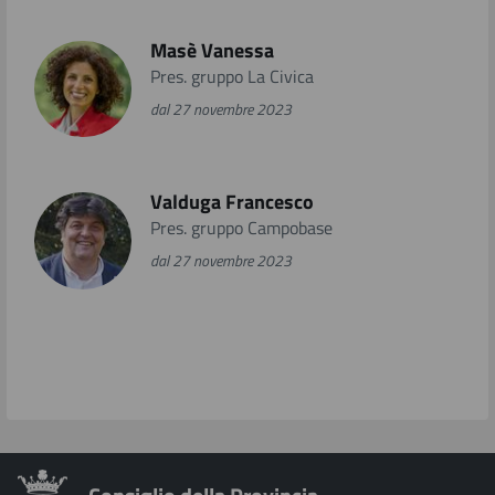
Masè Vanessa
Pres. gruppo La Civica
dal 27 novembre 2023
Valduga Francesco
Pres. gruppo Campobase
dal 27 novembre 2023