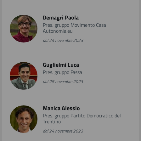
Demagri Paola
Pres. gruppo Movimento Casa
Autonomia.eu
dal 24 novembre 2023
Guglielmi Luca
Pres. gruppo Fassa
dal 28 novembre 2023
Manica Alessio
Pres. gruppo Partito Democratico del
Trentino
dal 24 novembre 2023