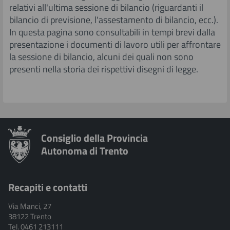
relativi all'ultima sessione di bilancio (riguardanti il
bilancio di previsione, l'assestamento di bilancio, ecc.).
In questa pagina sono consultabili in tempi brevi dalla
presentazione i documenti di lavoro utili per affrontare
la sessione di bilancio, alcuni dei quali non sono
presenti nella storia dei rispettivi disegni di legge.​
Consiglio della Provincia
Autonoma di Trento
Recapiti e contatti
Via Manci, 27
38122 Trento
Tel. 0461 213111