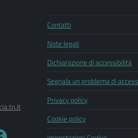
Contatti
Note legali
Dichiarazione di accessibilità
Segnala un problema di accessi
Privacy policy
a.tn.it
Cookie policy
Impostazioni Cookie