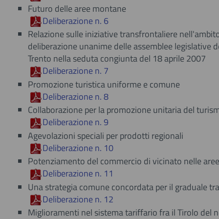
Futuro delle aree montane
Deliberazione n. 6
Relazione sulle iniziative transfrontaliere nell'ambito
deliberazione unanime delle assemblee legislative d
Trento nella seduta congiunta del 18 aprile 2007
Deliberazione n. 7
Promozione turistica uniforme e comune
Deliberazione n. 8
Collaborazione per la promozione unitaria del turis
Deliberazione n. 9
Agevolazioni speciali per prodotti regionali
Deliberazione n. 10
Potenziamento del commercio di vicinato nelle aree 
Deliberazione n. 11
Una strategia comune concordata per il graduale tras
Deliberazione n. 12
Miglioramenti nel sistema tariffario fra il Tirolo del 