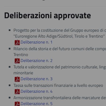
Deliberazioni approvate
Progetto per la costituzione del Gruppo europeo di 
"Euroregione Alto Adige/Südtirol, Tirolo e Trentino"
Deliberazione n. 1
Rilancio della storia e del futuro comuni delle com
Trentino
Deliberazione n. 2
Tutela e valorizzazione del patrimonio culturale, ling
minoritarie
Deliberazione n. 3
Tassa sulle transazioni finanziarie a livello europeo
Deliberazione n. 4
Armonizzazione transfrontaliera delle marcature dei
Deliberazione n.​ 5