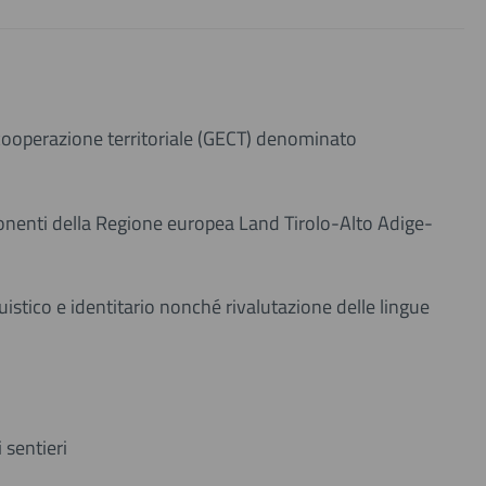
cooperazione territoriale (GECT) denominato
ponenti della Regione europea Land Tirolo-Alto Adige-
uistico e identitario nonché rivalutazione delle lingue
 sentieri