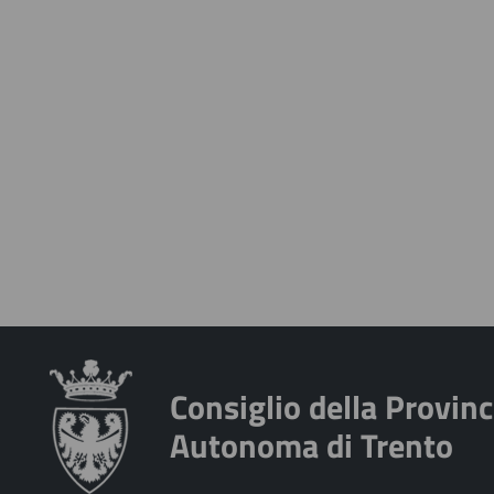
Consiglio della Provinc
Autonoma di Trento