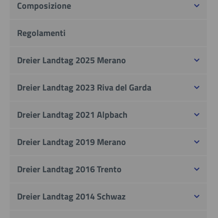
Composizione
Regolamenti
Dreier Landtag 2025 Merano
Dreier Landtag 2023 Riva del Garda
Dreier Landtag 2021 Alpbach
Dreier Landtag 2019 Merano
Dreier Landtag 2016 Trento
Dreier Landtag 2014 Schwaz