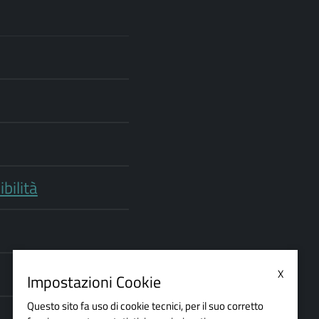
bilità
X
Impostazioni Cookie
Questo sito fa uso di cookie tecnici, per il suo corretto