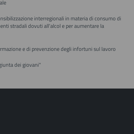
ale
ibilizzazione interregionali in materia di consumo di
enti stradali dovuti all'alcol e per aumentare la
mazione e di prevenzione degli infortuni sul lavoro
giunta dei giovani"