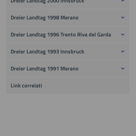
Dreier Landtag 2000 Innsbruck
Dreier Landtag 1998 Merano
Dreier Landtag 1996 Trento Riva del Garda
Dreier Landtag 1993 Innsbruck
Dreier Landtag 1991 Merano
Link correlati