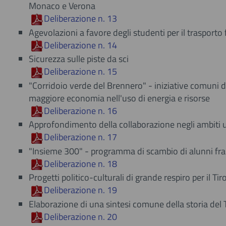
Monaco e Verona
Deliberazione n. 13
Agevolazioni a favore degli studenti per il trasporto 
Deliberazione n. 14
Sicurezza sulle piste da sci
Deliberazione n. 15
"Corridoio verde del Brennero" - iniziative comuni di
maggiore economia nell'uso di energia e risorse
Deliberazione n. 16
Approfondimento della collaborazione negli ambiti u
Deliberazione n. 17
"Insieme 300" - programma di scambio di alunni fra l
Deliberazione n. 18
Progetti politico-culturali di grande respiro per il Tir
Deliberazione n. 19
Elaborazione di una sintesi comune della storia del Ti
Deliberazione n. 20