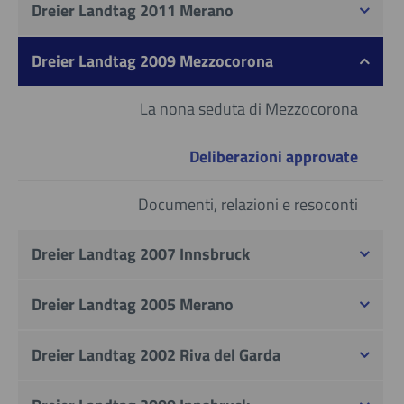
Dreier Landtag 2011 Merano
Dreier Landtag 2009 Mezzocorona
La nona seduta di Mezzocorona
Deliberazioni approvate
Documenti, relazioni e resoconti
Dreier Landtag 2007 Innsbruck
Dreier Landtag 2005 Merano
Dreier Landtag 2002 Riva del Garda