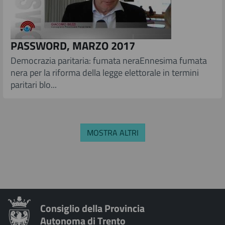
PASSWORD, MARZO 2017
​Democrazia paritaria: fumata neraEnnesima fumata
nera per la riforma della legge elettorale in termini
paritari blo...
MOSTRA ALTRI
Consiglio della Provincia
Autonoma di Trento