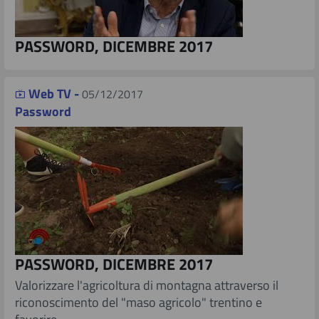
PASSWORD, DICEMBRE 2017
Web TV -
05/12/2017
Password
PASSWORD, DICEMBRE 2017
​​​Valorizzare l'agricoltura di montagna attraverso il
riconoscimento del "maso agricolo" trentino e