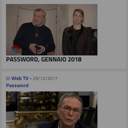
PASSWORD, GENNAIO 2018
Web TV -
29/12/2017
Password