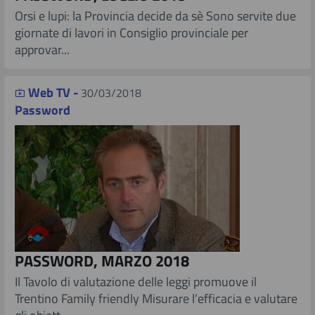
​ Orsi e lupi: la Provincia decide da sè Sono servite due
giornate di lavori in Consiglio provinciale per
approvar...
Web TV -
30/03/2018
Password
PASSWORD, MARZO 2018
​ Il Tavolo di valutazione delle leggi promuove il
Trentino Family friendly Misurare l’efficacia e valutare