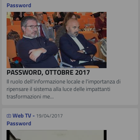
Password
PASSWORD, OTTOBRE 2017
​ Il ruolo dell'informazione locale e l'importanza di
ripensare il sistema alla luce delle impattanti
trasformazioni me...
Web TV -
19/04/2017
Password