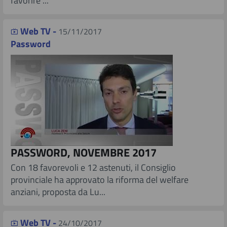
favorire ...
Web TV -
15/11/2017
Password
PASSWORD, NOVEMBRE 2017
​ Con 18 favorevoli e 12 astenuti, il Consiglio
provinciale ha approvato la riforma del welfare
anziani, proposta da Lu...
Web TV -
24/10/2017