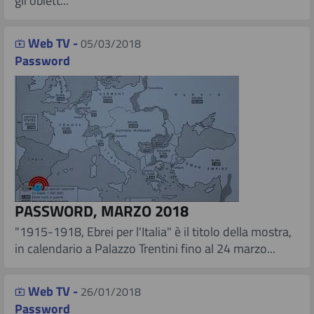
gli obiett...
Web TV -
05/03/2018
Password
PASSWORD, MARZO 2018
​ "1915-1918, Ebrei per l'Italia" è il titolo della mostra,
in calendario a Palazzo Trentini fino al 24 marzo...
Web TV -
26/01/2018
Password