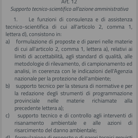
Art. 12
Supporto tecnico-scientifico all'azione amministrativa
1. Le funzioni di consulenza e di assistenza
tecnico-scientifica di cui all'articolo 2, comma 1,
lettera d), consistono in:
a) formulazione di proposte e di pareri nelle materie
di cui all'articolo 2, comma 1, lettera a), relativi ai
limiti di accettabilità, agli standard di qualità, alle
metodologie di rilevamento, di campionamento ed
analisi, in coerenza con le indicazioni dell'Agenzia
nazionale per la protezione dell'ambiente;
b) supporto tecnico per la stesura di normative e per
la redazione degli strumenti di programmazione
provinciale nelle materie richiamate alla
precedente lettera a);
c) supporto tecnico e di controllo agli interventi di
risanamento ambientale e alle azioni di
risarcimento del danno ambientale;
d) formulazione di proposte o di pareri tecnici previsti