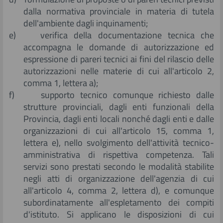
dalla normativa provinciale in materia di tutela
dell'ambiente dagli inquinamenti;
e) verifica della documentazione tecnica che
accompagna le domande di autorizzazione ed
espressione di pareri tecnici ai fini del rilascio delle
autorizzazioni nelle materie di cui all'articolo 2,
comma 1, lettera a);
f) supporto tecnico comunque richiesto dalle
strutture provinciali, dagli enti funzionali della
Provincia, dagli enti locali nonché dagli enti e dalle
organizzazioni di cui all'articolo 15, comma 1,
lettera e), nello svolgimento dell'attività tecnico-
amministrativa di rispettiva competenza. Tali
servizi sono prestati secondo le modalità stabilite
negli atti di organizzazione dell'agenzia di cui
all'articolo 4, comma 2, lettera d), e comunque
subordinatamente all'espletamento dei compiti
d'istituto. Si applicano le disposizioni di cui