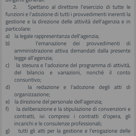
2. Spettano al direttore l'esercizio di tutte le
funzioni e l'adozione di tutti i provvedimenti inerenti la
gestione e la direzione delle attività dell'agenzia e in
particolare:
a) la legale rappresentanza dell'agenzia;
b) l'emanazione dei provvedimenti di
amministrazione attiva demandati dalla presente
legge all'agenzia;
c) la stesura e l'adozione del programma di attività,
del bilancio e variazioni, nonché il conto
consuntivo;
d) la redazione e l'adozione degli atti di
organizzazione;
e) la direzione del personale dell'agenzia;
f) la deliberazione e la stipulazione di convenzioni e
contratti, ivi compresi i contratti d'opera, gli
incarichi e le consulenze professionali;
g) tutti gli atti per la gestione e l'erogazione delle