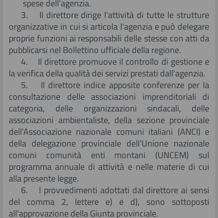
spese dell'agenzia.
3. Il direttore dirige l'attività di tutte le strutture
organizzative in cui si articola l'agenzia e può delegare
proprie funzioni ai responsabili delle stesse con atti da
pubblicarsi nel Bollettino ufficiale della regione.
4. Il direttore promuove il controllo di gestione e
la verifica della qualità dei servizi prestati dall'agenzia.
5. Il direttore indice apposite conferenze per la
consultazione delle associazioni imprenditoriali di
categoria, delle organizzazioni sindacali, delle
associazioni ambientaliste, della sezione provinciale
dell'Associazione nazionale comuni italiani (ANCI) e
della delegazione provinciale dell'Unione nazionale
comuni comunità enti montani (UNCEM) sul
programma annuale di attività e nelle materie di cui
alla presente legge.
6. I provvedimenti adottati dal direttore ai sensi
del comma 2, lettere e) e d), sono sottoposti
all'approvazione della Giunta provinciale.