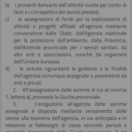
b) i proventi derivanti dall'attività svolta per conto di
terzi e i corrispettivi dei servizi prestati;
c) le assegnazioni di fondi per la realizzazione di
attività o progetti affidati all'agenzia mediante
convenzione dallo Stato, dall'Agenzia nazionale
per la protezione dell'ambiente, dalla Provincia,
dall'Azienda provinciale per i servizi sanitari, da
altri enti e associazioni, nonché da organismi
dell'Unione europea;
d) le entrate riguardanti la gestione e le finalità
dell'agenzia comunque assegnate o provenienti da
enti e privati.
2. All'assegnazione delle somme di cui al comma
1, lettera a), provvede la Giunta provinciale.
3. L'erogazione all'agenzia delle somme
assegnate è disposta mediante versamento delle
stesse alla tesoreria dell'agenzia, in via anticipata e in
relazione ai fabbisogni di cassa secondo periodi e