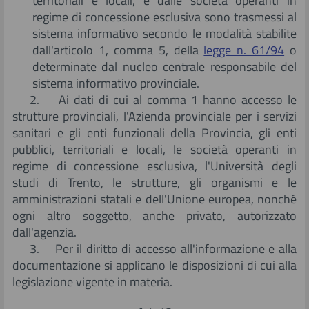
territoriali e locali, e dalle società operanti in
regime di concessione esclusiva sono trasmessi al
sistema informativo secondo le modalità stabilite
dall'articolo 1, comma 5, della
legge n. 61/94
o
determinate dal nucleo centrale responsabile del
sistema informativo provinciale.
2. Ai dati di cui al comma 1 hanno accesso le
strutture provinciali, l'Azienda provinciale per i servizi
sanitari e gli enti funzionali della Provincia, gli enti
pubblici, territoriali e locali, le società operanti in
regime di concessione esclusiva, l'Università degli
studi di Trento, le strutture, gli organismi e le
amministrazioni statali e dell'Unione europea, nonché
ogni altro soggetto, anche privato, autorizzato
dall'agenzia.
3. Per il diritto di accesso all'informazione e alla
documentazione si applicano le disposizioni di cui alla
legislazione vigente in materia.