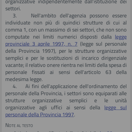
organizzative indipendentemente dall'istituzione dei
settori.
3. Nell'ambito dell'agenzia possono essere
individuate non più di quindici strutture di cui al
comma 1, con un massimo di sei settori, che non sono
computate nei limiti numerici disposti dalla
legge
provinciale 3 aprile 1997, n. 7
(legge sul personale
della Provincia 1997), per le strutture organizzative
semplici e per le sostituzioni di incarico dirigenziale
vacante; il relativo onere rientra nei limiti della spesa di
personale fissati ai sensi dell'articolo 63 della
medesima legge.
4. Ai fini dell'applicazione dell'ordinamento del
personale della Provincia, i settori sono equiparati alle
strutture organizzative semplici e le unità
organizzative agli uffici ai sensi della
legge sul
personale della Provincia 1997
.
Note al testo