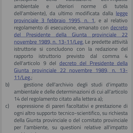
ambientale e ulteriori norme di tutela
dell'ambiente), da ultimo modificata dalla
legge
provinciale 3 febbraio 1995, n. 1
, e al relativo
regolamento di esecuzione, emanato con
decreto
del Presidente della Giunta provinciale 22
novembre 1989, n. 13-11/Leg.
Le predette attività
istruttorie si concludono con la redazione del
rapporto istruttorio previsto dal comma 4
dell'articolo 9 del
decreto del Presidente della
Giunta provinciale 22 novembre 1989, n. 13-
11/Leg.
;
b) gestione dell'archivio degli studi d'impatto
ambientale e delle determinazioni di cui all'articolo
14 del regolamento citato alla lettera a);
c) espressione di pareri facoltativi e prestazione di
ogni altro supporto tecnico-scientifico, su richiesta
della Giunta provinciale o del comitato provinciale
per l'ambiente, su questioni relative all'impatto