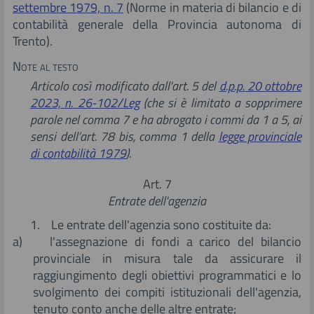
settembre 1979, n. 7
(Norme in materia di bilancio e di
contabilità generale della Provincia autonoma di
Trento).
Note al testo
Articolo così modificato dall'art. 5 del
d.p.p. 20 ottobre
2023, n. 26-102/Leg
(che si è limitato a sopprimere
parole nel comma 7 e ha abrogato i commi da 1 a 5, ai
sensi dell’art. 78 bis, comma 1 della
legge provinciale
di contabilità 1979
).
Art. 7
Entrate dell'agenzia
1. Le entrate dell'agenzia sono costituite da:
a) l'assegnazione di fondi a carico del bilancio
provinciale in misura tale da assicurare il
raggiungimento degli obiettivi programmatici e lo
svolgimento dei compiti istituzionali dell'agenzia,
tenuto conto anche delle altre entrate;