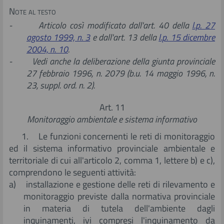
Note al testo
- Articolo così modificato dall'art. 40 della
l.p. 27
agosto 1999, n. 3
e dall'art. 13 della
l.p. 15 dicembre
2004, n. 10
.
- Vedi anche la deliberazione della giunta provinciale
27 febbraio 1996, n. 2079 (b.u. 14 maggio 1996, n.
23, suppl. ord. n. 2).
Art. 11
Monitoraggio ambientale e sistema informativo
1. Le funzioni concernenti le reti di monitoraggio
ed il sistema informativo provinciale ambientale e
territoriale di cui all'articolo 2, comma 1, lettere b) e c),
comprendono le seguenti attività:
a) installazione e gestione delle reti di rilevamento e
monitoraggio previste dalla normativa provinciale
in materia di tutela dell'ambiente dagli
inquinamenti, ivi compresi l'inquinamento da