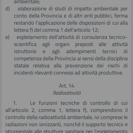
ambientale;
d) elaborazione di studi di impatto ambientale per
conto della Provincia e di altri enti pubblici, ferma
restando l'applicazione delle disposizioni di cui alla
lettera f) del comma 1 dell'articolo 12;
e) espletamento dell'attività di consulenza tecnico-
scientifica agli organi preposti alle attività
istruttorie e agli adempimenti tecnici di
competenza della Provincia ai sensi della disciplina
statale relativa alla prevenzione dei rischi di
incidenti rilevanti connessi ad attività produttive.
Art. 14
Radioattività
1. Le funzioni tecniche di controllo di cui
all'articolo 2, comma 1, lettera f), comprendono il
controllo della radioattività ambientale, ivi comprese le
radiazioni non ionizzanti, nonché il supporto tecnico e
strumentale alle strutture sanitarie per l'espletamento