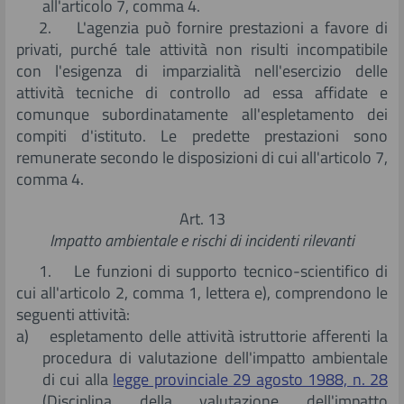
all'articolo 7, comma 4.
2. L'agenzia può fornire prestazioni a favore di
privati, purché tale attività non risulti incompatibile
con l'esigenza di imparzialità nell'esercizio delle
attività tecniche di controllo ad essa affidate e
comunque subordinatamente all'espletamento dei
compiti d'istituto. Le predette prestazioni sono
remunerate secondo le disposizioni di cui all'articolo 7,
comma 4.
Art. 13
Impatto ambientale e rischi di incidenti rilevanti
1. Le funzioni di supporto tecnico-scientifico di
cui all'articolo 2, comma 1, lettera e), comprendono le
seguenti attività:
a) espletamento delle attività istruttorie afferenti la
procedura di valutazione dell'impatto ambientale
di cui alla
legge provinciale 29 agosto 1988, n. 28
(Disciplina della valutazione dell'impatto