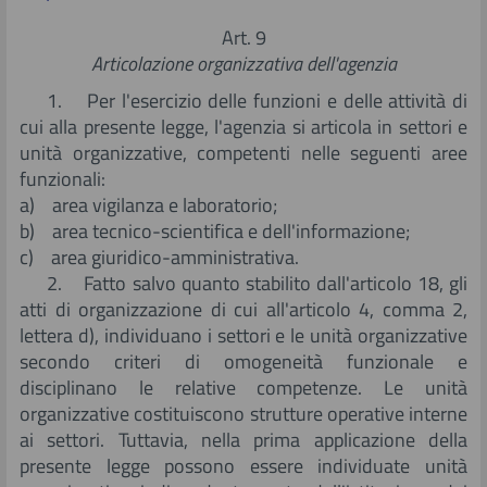
Art. 9
Articolazione organizzativa dell'agenzia
1. Per l'esercizio delle funzioni e delle attività di
cui alla presente legge, l'agenzia si articola in settori e
unità organizzative, competenti nelle seguenti aree
funzionali:
a) area vigilanza e laboratorio;
b) area tecnico-scientifica e dell'informazione;
c) area giuridico-amministrativa.
2. Fatto salvo quanto stabilito dall'articolo 18, gli
atti di organizzazione di cui all'articolo 4, comma 2,
lettera d), individuano i settori e le unità organizzative
secondo criteri di omogeneità funzionale e
disciplinano le relative competenze. Le unità
organizzative costituiscono strutture operative interne
ai settori. Tuttavia, nella prima applicazione della
presente legge possono essere individuate unità