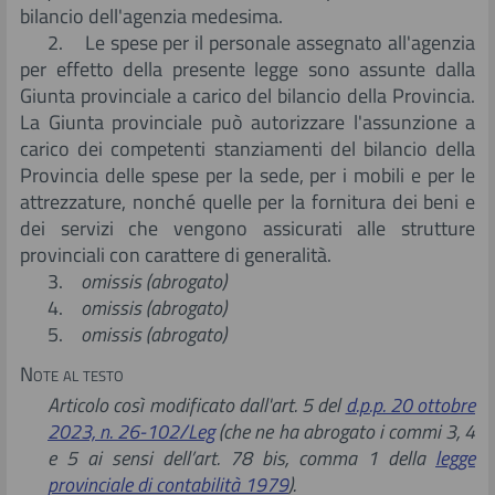
bilancio dell'agenzia medesima.
2. Le spese per il personale assegnato all'agenzia
per effetto della presente legge sono assunte dalla
Giunta provinciale a carico del bilancio della Provincia.
La Giunta provinciale può autorizzare l'assunzione a
carico dei competenti stanziamenti del bilancio della
Provincia delle spese per la sede, per i mobili e per le
attrezzature, nonché quelle per la fornitura dei beni e
dei servizi che vengono assicurati alle strutture
provinciali con carattere di generalità.
3.
omissis (abrogato)
4.
omissis (abrogato)
5.
omissis (abrogato)
Note al testo
Articolo così modificato dall'art. 5 del
d.p.p. 20 ottobre
2023, n. 26-102/Leg
(che ne ha abrogato i commi 3, 4
e 5 ai sensi dell’art. 78 bis, comma 1 della
legge
provinciale di contabilità 1979
).