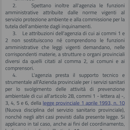
2. Spettano inoltre all'agenzia le funzioni
amministrative attribuite dalle norme vigenti al
servizio protezione ambiente e alla commissione per la
tutela dell'ambiente dagli inquinamenti.
3. Le attribuzioni dell'agenzia di cui ai commi 1 e
2 non sostituiscono né comprendono le funzioni
amministrative che leggi vigenti demandano, nelle
corrispondenti materie, a strutture o organi provinciali
diversi da quelli citati al comma 2, ai comuni e ai
comprensori.
4. L'agenzia presta il supporto tecnico e
strumentale all'Azienda provinciale per i servizi sanitari
per lo svolgimento delle attività di prevenzione
ambientale di cui all'articolo 28, commi 1 - lettera a) -,
3, 4, 5 e 6, della
legge provinciale 1 aprile 1993, n. 10
(Nuova disciplina del servizio sanitario provinciale),
nonché negli altri casi previsti dalla presente legge. Si
applicano in tal caso, anche ai fini del coordinamento,