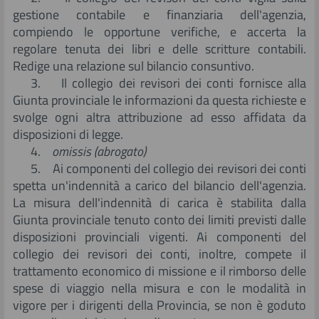
gestione contabile e finanziaria dell'agenzia,
compiendo le opportune verifiche, e accerta la
regolare tenuta dei libri e delle scritture contabili.
Redige una relazione sul bilancio consuntivo.
3. Il collegio dei revisori dei conti fornisce alla
Giunta provinciale le informazioni da questa richieste e
svolge ogni altra attribuzione ad esso affidata da
disposizioni di legge.
4.
omissis (abrogato)
5. Ai componenti del collegio dei revisori dei conti
spetta un'indennità a carico del bilancio dell'agenzia.
La misura dell'indennità di carica è stabilita dalla
Giunta provinciale tenuto conto dei limiti previsti dalle
disposizioni provinciali vigenti. Ai componenti del
collegio dei revisori dei conti, inoltre, compete il
trattamento economico di missione e il rimborso delle
spese di viaggio nella misura e con le modalità in
vigore per i dirigenti della Provincia, se non è goduto