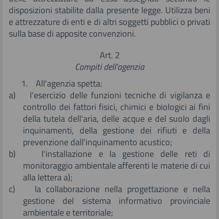
disposizioni stabilite dalla presente legge. Utilizza beni
e attrezzature di enti e di altri soggetti pubblici o privati
sulla base di apposite convenzioni.
Art. 2
Compiti dell'agenzia
1. All'agenzia spetta:
a) l'esercizio delle funzioni tecniche di vigilanza e
controllo dei fattori fisici, chimici e biologici ai fini
della tutela dell'aria, delle acque e del suolo dagli
inquinamenti, della gestione dei rifiuti e della
prevenzione dall'inquinamento acustico;
b) l'installazione e la gestione delle reti di
monitoraggio ambientale afferenti le materie di cui
alla lettera a);
c) la collaborazione nella progettazione e nella
gestione del sistema informativo provinciale
ambientale e territoriale;