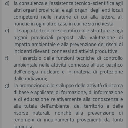
d) la consulenza e l'assistenza tecnico-scientifica agli
altri organi provinciali e agli organi degli enti locali
competenti nelle materie di cui alla lettera a),
nonché in ogni altro caso in cui ne sia richiesta;
e) il supporto tecnico-scientifico alle strutture e agli
organi provinciali preposti alla valutazione di
impatto ambientale e alla prevenzione dei rischi di
incidenti rilevanti connessi ad attività produttive;
f) l'esercizio delle funzioni tecniche di controllo
ambientale nelle attività connesse all'uso pacifico
dell'energia nucleare e in materia di protezione
dalle radiazioni;
g) la promozione e lo sviluppo delle attività di ricerca
di base e applicate, di formazione, di informazione
e di educazione relativamente alla conoscenza e
alla tutela dell'ambiente, del territorio e delle
risorse naturali, nonché alla prevenzione di
fenomeni di inquinamento provenienti da fonti
luminose.