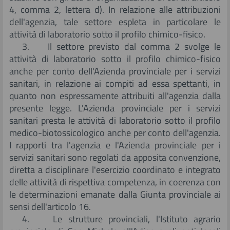
4, comma 2, lettera d). In relazione alle attribuzioni
dell'agenzia, tale settore espleta in particolare le
attività di laboratorio sotto il profilo chimico-fisico.
3. Il settore previsto dal comma 2 svolge le
attività di laboratorio sotto il profilo chimico-fisico
anche per conto dell'Azienda provinciale per i servizi
sanitari, in relazione ai compiti ad essa spettanti, in
quanto non espressamente attribuiti all'agenzia dalla
presente legge. L'Azienda provinciale per i servizi
sanitari presta le attività di laboratorio sotto il profilo
medico-biotossicologico anche per conto dell'agenzia.
I rapporti tra l'agenzia e l'Azienda provinciale per i
servizi sanitari sono regolati da apposita convenzione,
diretta a disciplinare l'esercizio coordinato e integrato
delle attività di rispettiva competenza, in coerenza con
le determinazioni emanate dalla Giunta provinciale ai
sensi dell'articolo 16.
4. Le strutture provinciali, l'Istituto agrario