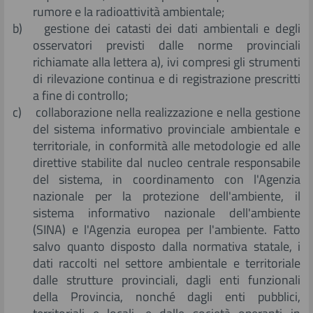
rumore e la radioattività ambientale;
b) gestione dei catasti dei dati ambientali e degli
osservatori previsti dalle norme provinciali
richiamate alla lettera a), ivi compresi gli strumenti
di rilevazione continua e di registrazione prescritti
a fine di controllo;
c) collaborazione nella realizzazione e nella gestione
del sistema informativo provinciale ambientale e
territoriale, in conformità alle metodologie ed alle
direttive stabilite dal nucleo centrale responsabile
del sistema, in coordinamento con l'Agenzia
nazionale per la protezione dell'ambiente, il
sistema informativo nazionale dell'ambiente
(SINA) e l'Agenzia europea per l'ambiente. Fatto
salvo quanto disposto dalla normativa statale, i
dati raccolti nel settore ambientale e territoriale
dalle strutture provinciali, dagli enti funzionali
della Provincia, nonché dagli enti pubblici,