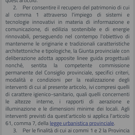
quest'articolo.
2. Per consentire il recupero del patrimonio di cui
al comma 1 attraverso l'impiego di sistemi e
tecnologie innovativi in materia di informazione e
comunicazione, di edilizia sostenibile e di energie
rinnovabili, perseguendo nel contempo l'obiettivo di
mantenerne le originarie e tradizionali caratteristiche
architettoniche e tipologiche, la Giunta provinciale con
deliberazione adotta apposite linee guida progettuali
nonché, sentita la competente commissione
permanente del Consiglio provinciale, specifici criteri,
modalità e condizioni per la realizzazione degli
interventi di cui al presente articolo, ivi compresi quelli
di carattere igienico-sanitario, quali quelli concernenti
le altezze interne, i rapporti di aerazione e
illuminazione e le dimensioni minime dei locali. Agli
interventi previsti da quest'articolo si applica l'articolo
61, comma 7, della
legge urbanistica provinciale
.
3. Per le finalità di cui ai commi 1 e 2 la Provincia