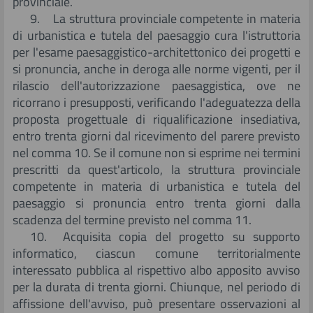
provinciale.
9. La struttura provinciale competente in materia
di urbanistica e tutela del paesaggio cura l'istruttoria
per l'esame paesaggistico-architettonico dei progetti e
si pronuncia, anche in deroga alle norme vigenti, per il
rilascio dell'autorizzazione paesaggistica, ove ne
ricorrano i presupposti, verificando l'adeguatezza della
proposta progettuale di riqualificazione insediativa,
entro trenta giorni dal ricevimento del parere previsto
nel comma 10. Se il comune non si esprime nei termini
prescritti da quest'articolo, la struttura provinciale
competente in materia di urbanistica e tutela del
paesaggio si pronuncia entro trenta giorni dalla
scadenza del termine previsto nel comma 11.
10. Acquisita copia del progetto su supporto
informatico, ciascun comune territorialmente
interessato pubblica al rispettivo albo apposito avviso
per la durata di trenta giorni. Chiunque, nel periodo di
affissione dell'avviso, può presentare osservazioni al