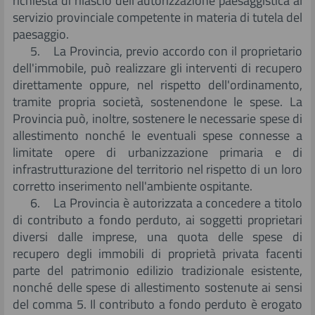
richiesta di rilascio dell'autorizzazione paesaggistica al
servizio provinciale competente in materia di tutela del
paesaggio.
5. La Provincia, previo accordo con il proprietario
dell'immobile, può realizzare gli interventi di recupero
direttamente oppure, nel rispetto dell'ordinamento,
tramite propria società, sostenendone le spese. La
Provincia può, inoltre, sostenere le necessarie spese di
allestimento nonché le eventuali spese connesse a
limitate opere di urbanizzazione primaria e di
infrastrutturazione del territorio nel rispetto di un loro
corretto inserimento nell'ambiente ospitante.
6. La Provincia è autorizzata a concedere a titolo
di contributo a fondo perduto, ai soggetti proprietari
diversi dalle imprese, una quota delle spese di
recupero degli immobili di proprietà privata facenti
parte del patrimonio edilizio tradizionale esistente,
nonché delle spese di allestimento sostenute ai sensi
del comma 5. Il contributo a fondo perduto è erogato