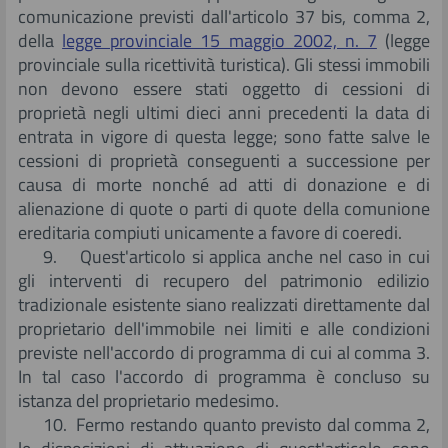
comunicazione previsti dall'articolo 37 bis, comma 2,
della
legge provinciale 15 maggio 2002, n. 7
(legge
provinciale sulla ricettività turistica). Gli stessi immobili
non devono essere stati oggetto di cessioni di
proprietà negli ultimi dieci anni precedenti la data di
entrata in vigore di questa legge; sono fatte salve le
cessioni di proprietà conseguenti a successione per
causa di morte nonché ad atti di donazione e di
alienazione di quote o parti di quote della comunione
ereditaria compiuti unicamente a favore di coeredi.
9. Quest'articolo si applica anche nel caso in cui
gli interventi di recupero del patrimonio edilizio
tradizionale esistente siano realizzati direttamente dal
proprietario dell'immobile nei limiti e alle condizioni
previste nell'accordo di programma di cui al comma 3.
In tal caso l'accordo di programma è concluso su
istanza del proprietario medesimo.
10. Fermo restando quanto previsto dal comma 2,