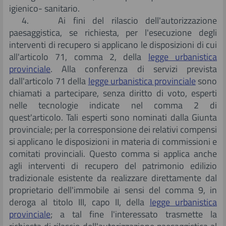
igienico- sanitario.
4. Ai fini del rilascio dell'autorizzazione
paesaggistica, se richiesta, per l'esecuzione degli
interventi di recupero si applicano le disposizioni di cui
all'articolo 71, comma 2, della
legge urbanistica
provinciale
. Alla conferenza di servizi prevista
dall'articolo 71 della
legge urbanistica provinciale
sono
chiamati a partecipare, senza diritto di voto, esperti
nelle tecnologie indicate nel comma 2 di
quest'articolo. Tali esperti sono nominati dalla Giunta
provinciale; per la corresponsione dei relativi compensi
si applicano le disposizioni in materia di commissioni e
comitati provinciali. Questo comma si applica anche
agli interventi di recupero del patrimonio edilizio
tradizionale esistente da realizzare direttamente dal
proprietario dell'immobile ai sensi del comma 9, in
deroga al titolo III, capo II, della
legge urbanistica
provinciale
; a tal fine l'interessato trasmette la