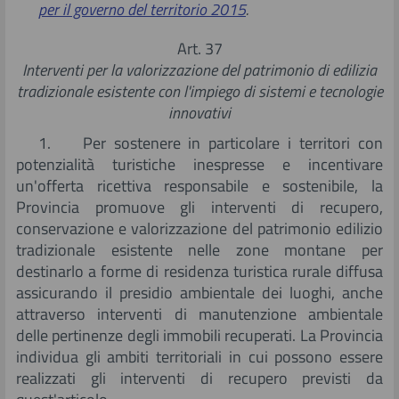
per il governo del territorio 2015
.
Art. 37
Interventi per la valorizzazione del patrimonio di edilizia
tradizionale esistente con l'impiego di sistemi e tecnologie
innovativi
1. Per sostenere in particolare i territori con
potenzialità turistiche inespresse e incentivare
un'offerta ricettiva responsabile e sostenibile, la
Provincia promuove gli interventi di recupero,
conservazione e valorizzazione del patrimonio edilizio
tradizionale esistente nelle zone montane per
destinarlo a forme di residenza turistica rurale diffusa
assicurando il presidio ambientale dei luoghi, anche
attraverso interventi di manutenzione ambientale
delle pertinenze degli immobili recuperati. La Provincia
individua gli ambiti territoriali in cui possono essere
realizzati gli interventi di recupero previsti da