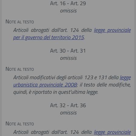
Art. 16 - Art. 29
omissis
Note al testo
Articoli abrogati dall'art. 124 della
legge provinciale
per il governo del territorio 2015
.
Art. 30 - Art. 31
omissis
Note al testo
Articoli modificativi degli articoli 123 e 131 della
legge
urbanistica provinciale 2008
; il testo delle modifiche,
quindi, è riportato in quest'ultima legge.
Art. 32 - Art. 36
omissis
Note al testo
Articoli abrogati dall'art. 124 della
legge provinciale