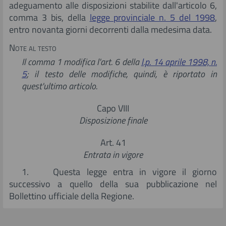
adeguamento alle disposizioni stabilite dall'articolo 6,
comma 3 bis, della
legge provinciale n. 5 del 1998
,
entro novanta giorni decorrenti dalla medesima data.
Note al testo
Il comma 1 modifica l'art. 6 della
l.p. 14 aprile 1998, n.
5
; il testo delle modifiche, quindi, è riportato in
quest'ultimo articolo.
Capo VIII
Disposizione finale
Art. 41
Entrata in vigore
1. Questa legge entra in vigore il giorno
successivo a quello della sua pubblicazione nel
Bollettino ufficiale della Regione.