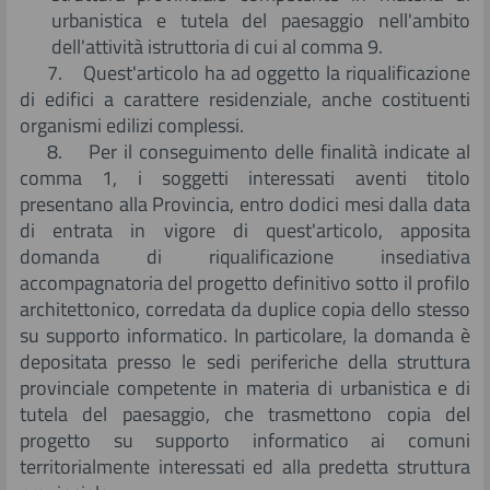
urbanistica e tutela del paesaggio nell'ambito
dell'attività istruttoria di cui al comma 9.
7. Quest'articolo ha ad oggetto la riqualificazione
di edifici a carattere residenziale, anche costituenti
organismi edilizi complessi.
8. Per il conseguimento delle finalità indicate al
comma 1, i soggetti interessati aventi titolo
presentano alla Provincia, entro dodici mesi dalla data
di entrata in vigore di quest'articolo, apposita
domanda di riqualificazione insediativa
accompagnatoria del progetto definitivo sotto il profilo
architettonico, corredata da duplice copia dello stesso
su supporto informatico. In particolare, la domanda è
depositata presso le sedi periferiche della struttura
provinciale competente in materia di urbanistica e di
tutela del paesaggio, che trasmettono copia del
progetto su supporto informatico ai comuni
territorialmente interessati ed alla predetta struttura