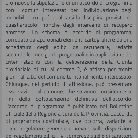
promuove la stipulazione di un accordo di programma
con i comuni interessati per l'individuazione degli
immobili a cui può applicarsi la disciplina prevista da
quest'articolo, nonché degli interventi di recupero
ammessi. Lo schema di accordo di programma,
corredato da appropriati elementi cartografici e da una
schedatura degli edifici da recuperare, redatta
secondo le linee guida progettuali e in applicazione dei
criteri stabiliti con la deliberazione della Giunta
provinciale di cui al comma 2, è affisso per trenta
giorni all'albo del comune territorialmente interessato.
Chiunque, nel periodo di affissione, può presentare
osservazioni al comune, che saranno considerate ai
fini della sottoscrizione definitiva dell'accordo.
L'accordo di programma è pubblicato nel Bollettino
ufficiale della Regione a cura della Provincia. L'accordo
di programma costituisce, ove occorra, variante al
piano regolatore generale e prevale sulle disposizioni
dei regolamenti edilizi, ivi comprese quelle di carattere