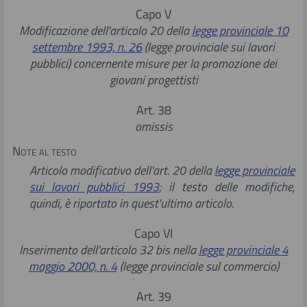
Capo V
Modificazione dell'articolo 20 della
legge provinciale 10
settembre 1993, n. 26
(legge provinciale sui lavori
pubblici) concernente misure per la promozione dei
giovani progettisti
Art. 38
omissis
Note al testo
Articolo modificativo dell'art. 20 della
legge provinciale
sui lavori pubblici 1993
; il testo delle modifiche,
quindi, è riportato in quest'ultimo articolo.
Capo VI
Inserimento dell'articolo 32 bis nella
legge provinciale 4
maggio 2000, n. 4
(legge provinciale sul commercio)
Art. 39