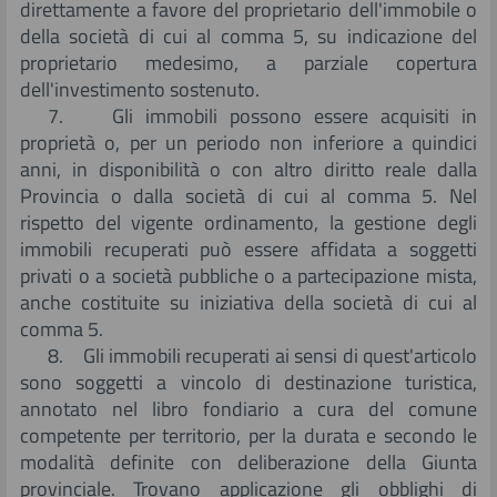
direttamente a favore del proprietario dell'immobile o
della società di cui al comma 5, su indicazione del
proprietario medesimo, a parziale copertura
dell'investimento sostenuto.
7. Gli immobili possono essere acquisiti in
proprietà o, per un periodo non inferiore a quindici
anni, in disponibilità o con altro diritto reale dalla
Provincia o dalla società di cui al comma 5. Nel
rispetto del vigente ordinamento, la gestione degli
immobili recuperati può essere affidata a soggetti
privati o a società pubbliche o a partecipazione mista,
anche costituite su iniziativa della società di cui al
comma 5.
8. Gli immobili recuperati ai sensi di quest'articolo
sono soggetti a vincolo di destinazione turistica,
annotato nel libro fondiario a cura del comune
competente per territorio, per la durata e secondo le
modalità definite con deliberazione della Giunta
provinciale. Trovano applicazione gli obblighi di