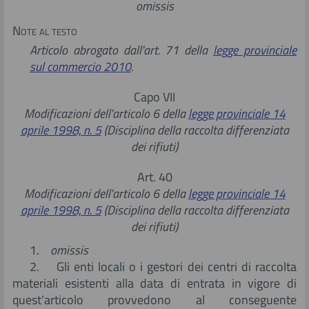
omissis
Note al testo
Articolo abrogato dall'art. 71 della
legge provinciale
sul commercio 2010
.
Capo VII
Modificazioni dell'articolo 6 della
legge provinciale 14
aprile 1998, n. 5
(Disciplina della raccolta differenziata
dei rifiuti)
Art. 40
Modificazioni dell'articolo 6 della
legge provinciale 14
aprile 1998, n. 5
(Disciplina della raccolta differenziata
dei rifiuti)
1.
omissis
2. Gli enti locali o i gestori dei centri di raccolta
materiali esistenti alla data di entrata in vigore di
quest'articolo provvedono al conseguente