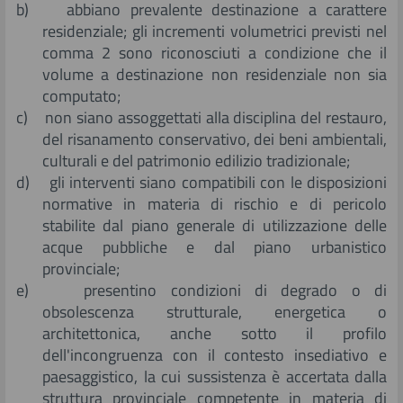
b) abbiano prevalente destinazione a carattere
residenziale; gli incrementi volumetrici previsti nel
comma 2 sono riconosciuti a condizione che il
volume a destinazione non residenziale non sia
computato;
c) non siano assoggettati alla disciplina del restauro,
del risanamento conservativo, dei beni ambientali,
culturali e del patrimonio edilizio tradizionale;
d) gli interventi siano compatibili con le disposizioni
normative in materia di rischio e di pericolo
stabilite dal piano generale di utilizzazione delle
acque pubbliche e dal piano urbanistico
provinciale;
e) presentino condizioni di degrado o di
obsolescenza strutturale, energetica o
architettonica, anche sotto il profilo
dell'incongruenza con il contesto insediativo e
paesaggistico, la cui sussistenza è accertata dalla
struttura provinciale competente in materia di