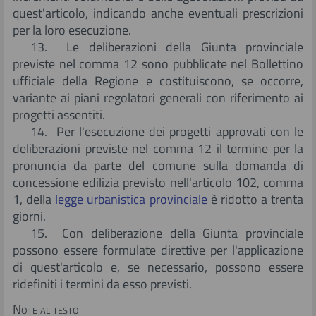
quest'articolo, indicando anche eventuali prescrizioni
per la loro esecuzione.
13. Le deliberazioni della Giunta provinciale
previste nel comma 12 sono pubblicate nel Bollettino
ufficiale della Regione e costituiscono, se occorre,
variante ai piani regolatori generali con riferimento ai
progetti assentiti.
14. Per l'esecuzione dei progetti approvati con le
deliberazioni previste nel comma 12 il termine per la
pronuncia da parte del comune sulla domanda di
concessione edilizia previsto nell'articolo 102, comma
1, della
legge urbanistica provinciale
è ridotto a trenta
giorni.
15. Con deliberazione della Giunta provinciale
possono essere formulate direttive per l'applicazione
di quest'articolo e, se necessario, possono essere
ridefiniti i termini da esso previsti.
Note al testo