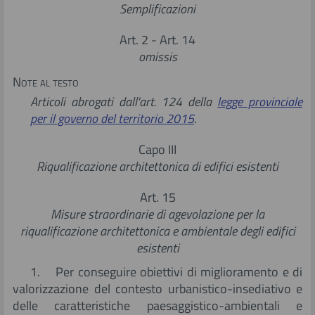
Semplificazioni
Art. 2 -
Art. 14
omissis
Note al testo
Articoli abrogati dall'art. 124 della
legge provinciale
per il governo del territorio 2015
.
Capo III
Riqualificazione architettonica di edifici esistenti
Art. 15
Misure straordinarie di agevolazione per la
riqualificazione architettonica e ambientale degli edifici
esistenti
1. Per conseguire obiettivi di miglioramento e di
valorizzazione del contesto urbanistico-insediativo e
delle caratteristiche paesaggistico-ambientali e