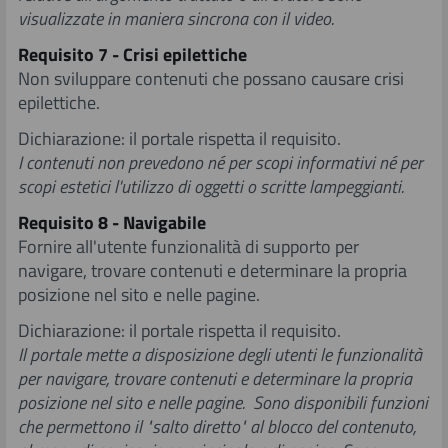
visualizzate in maniera sincrona con il video.
Requisito 7 - Crisi epilettiche
Non sviluppare contenuti che possano causare crisi
epilettiche.
Dichiarazione: il portale rispetta il requisito.
I contenuti non prevedono né per scopi informativi né per
scopi estetici l'utilizzo di oggetti o scritte lampeggianti.
Requisito 8 - Navigabile
Fornire all'utente funzionalità di supporto per
navigare, trovare contenuti e determinare la propria
posizione nel sito e nelle pagine.
Dichiarazione: il portale rispetta il requisito.
Il portale mette a disposizione degli utenti le funzionalità
per navigare, trovare contenuti e determinare la propria
posizione nel sito e nelle pagine. Sono disponibili funzioni
che permettono il "salto diretto" al blocco del contenuto,