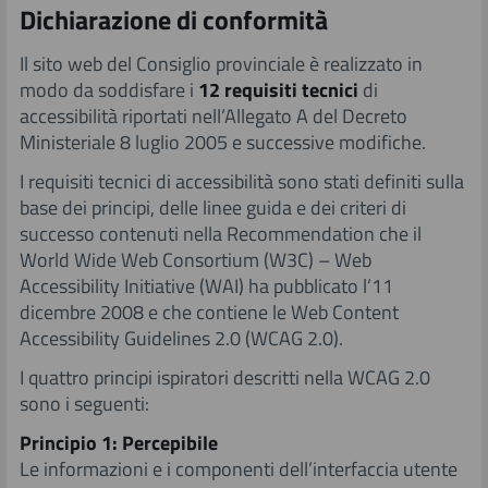
​Dichiarazione di conformità
Il sito web del Consiglio provinciale è realizzato in
modo da soddisfare i
12 requisiti tecnici
di
accessibilità riportati nell’Allegato A del Decreto
Ministeriale 8 luglio 2005 e successive modifiche.
I requisiti tecnici di accessibilità sono stati definiti sulla
base dei principi, delle linee guida e dei criteri di
successo contenuti nella Recommendation che il
World Wide Web Consortium (W3C) – Web
Accessibility Initiative (WAI) ha pubblicato l’11
dicembre 2008 e che contiene le Web Content
Accessibility Guidelines 2.0 (WCAG 2.0).
I quattro principi ispiratori descritti nella WCAG 2.0
sono i seguenti:
Principio 1: Percepibile
Le informazioni e i componenti dell’interfaccia utente