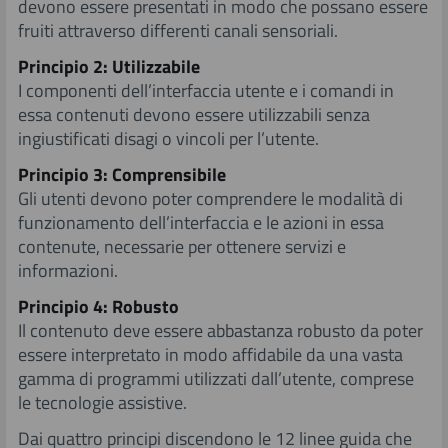
devono essere presentati in modo che possano essere
fruiti attraverso differenti canali sensoriali.
Principio 2: Utilizzabile
I componenti dell’interfaccia utente e i comandi in
essa contenuti devono essere utilizzabili senza
ingiustificati disagi o vincoli per l’utente.
Principio 3: Comprensibile
Gli utenti devono poter comprendere le modalità di
funzionamento dell’interfaccia e le azioni in essa
contenute, necessarie per ottenere servizi e
informazioni.
Principio 4: Robusto
Il contenuto deve essere abbastanza robusto da poter
essere interpretato in modo affidabile da una vasta
gamma di programmi utilizzati dall’utente, comprese
le tecnologie assistive.
Dai quattro principi discendono le 12 linee guida che