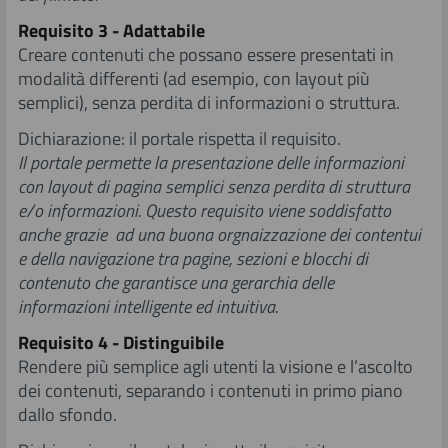
Requisito 3 - Adattabile
Creare contenuti che possano essere presentati in
modalità differenti (ad esempio, con layout più
semplici), senza perdita di informazioni o struttura.
Dichiarazione: il portale rispetta il requisito.
Il portale permette la presentazione delle informazioni
con layout di pagina semplici senza perdita di struttura
e/o informazioni. Questo requisito viene soddisfatto
anche grazie ad una buona orgnaizzazione dei contentui
e della navigazione tra pagine, sezioni e blocchi di
contenuto che garantisce una gerarchia delle
informazioni intelligente ed intuitiva.
Requisito 4 - Distinguibile
Rendere più semplice agli ut
enti la visione e l’ascolto
dei contenuti, separando i contenuti in primo piano
dallo sfondo.