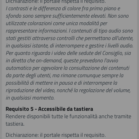
Dichiarazione: il portale rispetta il requisito.
I contrasti e le differenza di colore fra primo piano e
sfondo sono sempre sufficientemente elevati. Non sono
utilizzate colorazioni come unica modalità per
rappresentare informazioni. I contenuti di tipo audio sono
stati gestiti attraverso controlli che permettano all’utente,
in qualsiasi istante, di interrompere e gestire i livelli audio.
Per quanto riguarda i video delle sedute del Consiglio, sia
in diretta che on-demand, queste prevedono l’avvio
automatico per agevolare la consultazione dei contenuti
da parte degli utenti, ma rimane comunque sempre la
possibilità di mettere in pausa e di interrompere la
riproduzione del video, nonché la regolazione del volume,
in qualsiasi momento.
Requisito 5 - Accessibile da tastiera
Rendere disponibili tutte le funzionalità anche tramite
tastiera.
Dichiarazione: il portale rispetta il requisito.