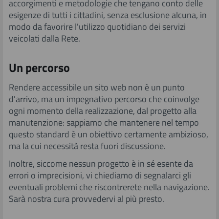
accorgimenti e metodologie che tengano conto delle
esigenze di tutti i cittadini, senza esclusione alcuna, in
modo da favorire l'utilizzo quotidiano dei servizi
veicolati dalla Rete.
Un ​percorso
Rendere accessibile un sito web non è un punto
d'arrivo, ma un impegnativo percorso che coinvolge
ogni momento della realizzazione, dal progetto alla
manutenzione: sappiamo che mantenere nel tempo
questo standard è un obiettivo certamente ambizioso,
ma la cui necessità resta fuori discussione.
Inoltre, siccome nessun progetto è in sé esente da
errori o imprecisioni, vi chiediamo di segnalarci gli
eventuali problemi che riscontrerete nella navigazione.
Sarà nostra cura provvedervi al più presto.