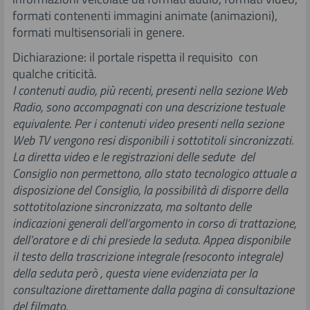
formati contenenti immagini animate (animazioni),
formati multisensoriali in genere.
Dichiarazione: il portale rispetta il requisito con
qualche criticità.
I contenuti audio, più recenti, presenti nella sezione Web
Radio, sono accompagnati con una descrizione testuale
equivalente. Per i contenuti video presenti nella sezione
Web TV vengono resi disponibili i sottotitoli sincronizzati.
La diretta video e le registrazioni delle sedute del
Consiglio non permettono, allo stato tecnologico attuale a
disposizione del Consiglio, la possibilità di disporre della
sottotitolazione sincronizzata, ma soltanto delle
indicazioni generali dell’argomento in corso di trattazione,
dell’oratore e di chi presiede la seduta. Appea disponibile
il testo della trascrizione integrale (resoconto integrale)
della seduta però , questa viene evidenziata per la
consultazione direttamente dalla pagina di consultazione
del filmato.