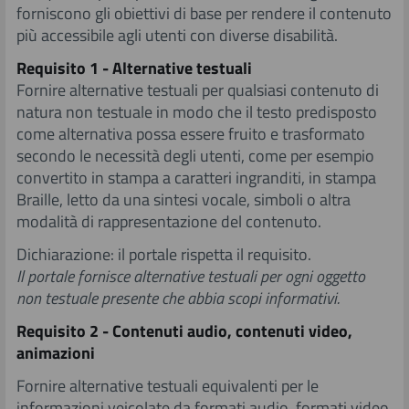
forniscono gli obiettivi di base per rendere il contenuto
più accessibile agli utenti con diverse disabilità.
Requisito 1 - Alternative testuali
Fornire alternative testuali per qualsiasi contenuto di
natura non testuale in modo che il testo predisposto
come alternativa possa essere fruito e trasformato
secondo le necessità degli utenti, come per esempio
convertito in stampa a caratteri ingranditi, in stampa
Braille, letto da una sintesi vocale, simboli o altra
modalità di rappresentazione del contenuto.
Dichiarazione: il portale rispetta il requisito.
Il portale fornisce alternative testuali per ogni oggetto
non testuale presente che abbia scopi informativi.
Requisito 2 - Contenuti audio, contenuti video,
animazioni
Fornire alternative testuali equivalenti per le
informazioni veicolate da formati audio, formati video,