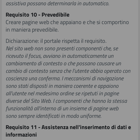
assistiva possano determinarla in automatico.
Requisito 10 - Prevedibile
Creare pagine web che appaiano e che si comportino
in maniera prevedibile.
Dichiarazione: il portale rispetta il requisito.
Nel sito web non sono presenti componenti che, se
ricevuto il focus, avviano in automaticamente un
cambiamento di contesto o che possano causare un
cambio di contesto senza che l’utente abbia operato con
coscienza una conferma. I meccanismi di navigazione
sono stati disposti in maniera coerente e appaiono
all’utente nel medesimo ordine se ripetuti in pagine
diverse del Sito Web. I componenti che hanno la stessa
funzionalità all’interno di un insieme di pagine web
sono sempre identificati in modo uniforme.
Requisito 11 - Assistenza nell'inserimento di dati e
informazioni