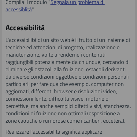
Compila il modulo "
Segnala un problema di
accessiblità
"
​Accessibilità
L'accessibilità di un sito web è il frutto di un insieme di
tecniche ed attenzioni di progetto, realizzazione e
manutenzione, volte a renderne i contenuti
raggiungibili potenzialmente da chiunque, cercando di
eliminare gli ostacoli alla fruizione, ostacoli derivanti
da diverse condizioni oggettive e condizioni personali
particolari: per fare qualche esempio, computer non
aggiornati, differenti browser e risoluzioni video,
connessioni lente, difficoltà visive, motorie o
percettive, ma anche semplici difetti visivi, stanchezza,
condizioni di fruizione non ottimali (esposizione a
zone caotiche o rumorose come i cantieri, eccetera).
Realizzare l'accessibilità significa applicare