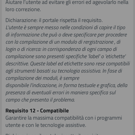
Aiutare l’utente ad evitare gli errori ed agevolarlo nella
loro correzione.
Dichiarazione: il portale rispetta il requisito.
L'utente è sempre messo nelle condizioni di capire il tipo
di informazione che può o deve specificare per procedere
con la compilazione di un modulo di rergistrazione , di
login o di ricerca: in corrispondenza di ogni campo di
compilazione sono presenti specifiche 'label' o 'etichette'
descrittive. Queste label ed etichette sono rese compatibili
agli strumenti basati su tecnologia assistiva. In fase di
compilazione dei moduli, è sempre
disponibile l’indicazione, in forma testuale e grafica, della
presenza di eventuali errori in maniera specifica sul
campo che presenta il problema.
Requisito 12 - Compatibile
Garantire la massima compatibilità con i programmi
utente e con le tecnologie assistive.