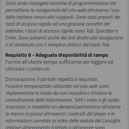
Sono state impiegate tecniche di programmazione che
permettano la navigazione del sito web attraverso l’uso
della
tastiera senza altri supporti. Sono stati previsti dei
tasti di accesso rapido ed una gestione corretta del
tabindex. I tasti di accesso rapido sono Tab, Spacebar e
Enter. Sono presenti anche dei link diretti alla navigazione
e al contenuto con il semplice utilizzo del tasto Tab.
Requisito 6 - Adeguata disponibilità di tempo
Fornire all’utente tempo sufficiente per leggere ed
utilizzare i contenuti.
Dichiarazione: il portale rispetta il requisito.
Funzioni temporizzate utilizzate nel sito web sono
implementate in modo da non impedire o limitare la
consultazione delle informazioni. Tutti i video e gli audio
trasmessi in modalità on-demand permettono all’utente
la messa in pausa attraverso i controlli del player e le
informazioni correlate ai video delle sedute del Consiglio
relative all’argomento trattato o all’oratore sono